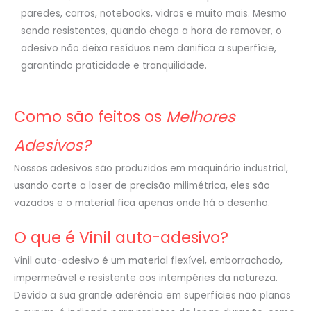
paredes, carros, notebooks, vidros e muito mais. Mesmo
sendo resistentes, quando chega a hora de remover, o
adesivo não deixa resíduos nem danifica a superfície,
garantindo praticidade e tranquilidade.
Como são feitos os
Melhores
Adesivos?
Nossos adesivos são produzidos em maquinário industrial,
usando corte a laser de precisão milimétrica, eles são
vazados e o material fica apenas onde há o desenho.
O que é Vinil auto-adesivo?
Vinil auto-adesivo é um material flexível, emborrachado,
impermeável e resistente aos intempéries da natureza.
Devido a sua grande aderência em superfícies não planas