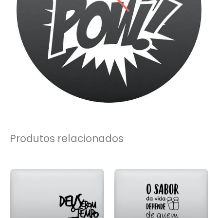
Produtos relacionados