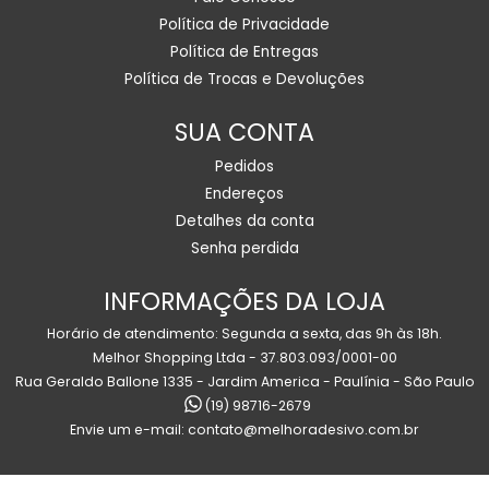
Política de Privacidade
Política de Entregas
Política de Trocas e Devoluções
SUA CONTA
Pedidos
Endereços
Detalhes da conta
Senha perdida
INFORMAÇÕES DA LOJA
Horário de atendimento: Segunda a sexta, das 9h às 18h.
Melhor Shopping Ltda - 37.803.093/0001-00
Rua Geraldo Ballone 1335 - Jardim America - Paulínia - São Paulo
(19) 98716-2679
Envie um e-mail:
contato@melhoradesivo.com.br