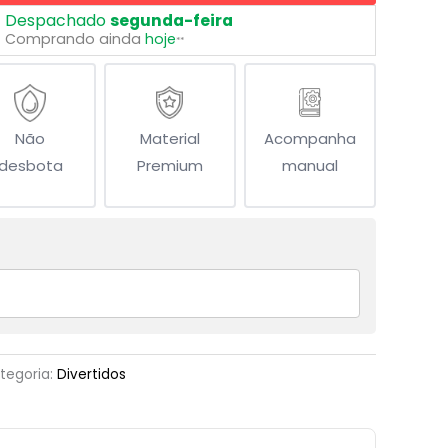
Despachado
segunda-feira
Comprando ainda
hoje
**
Não
Material
Acompanha
desbota
Premium
manual
tegoria:
Divertidos