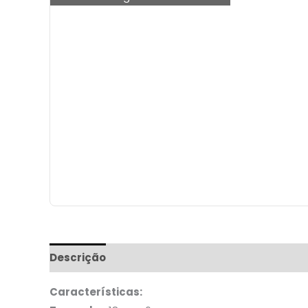
Descrição
Informação adicional
Características: