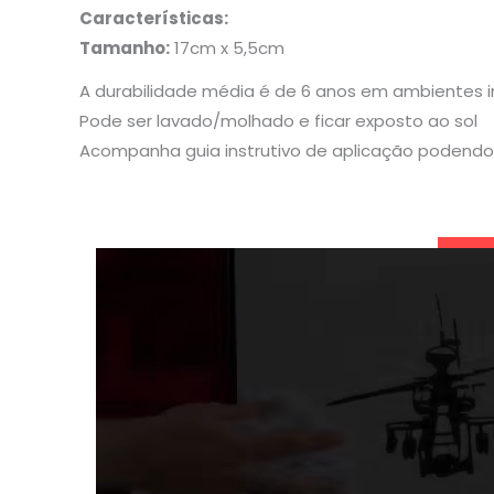
Características:
Tamanho:
17cm x 5,5cm
A durabilidade média é de 6 anos em ambientes 
Pode ser lavado/molhado e ficar exposto ao sol
Acompanha guia instrutivo de aplicação podendo 