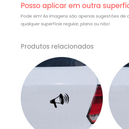
Posso aplicar em outra superfí
Pode sim! As imagens são apenas sugestões de o
qualquer superfície regular, plana ou não!
Produtos relacionados