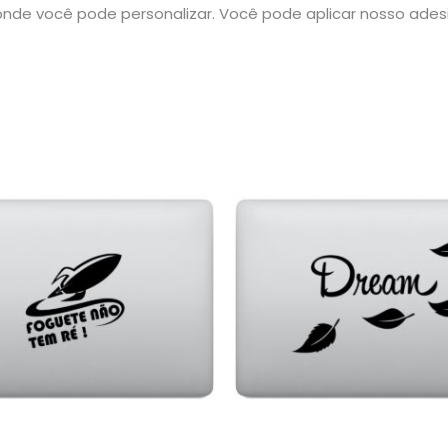
nde você pode personalizar. Você pode aplicar nosso ade