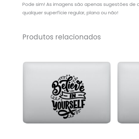
Pode sim! As imagens são apenas sugestões de o
qualquer superfície regular, plana ou não!
Produtos relacionados