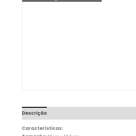
Descrição
Informação adicional
Características: