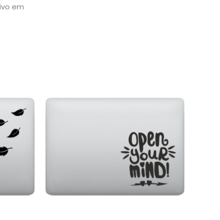
sivo em