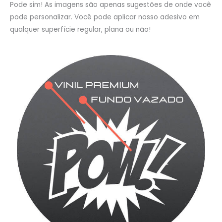
Pode sim! As imagens são apenas sugestões de onde você
pode personalizar. Você pode aplicar nosso adesivo em
qualquer superfície regular, plana ou não!