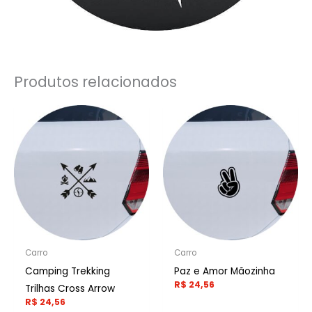
Produtos relacionados
Carro
Carro
Camping Trekking
Paz e Amor Mãozinha
R$
24,56
Trilhas Cross Arrow
R$
24,56