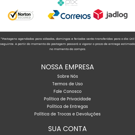
*Postagens agendadas para sábados, domingos e feriados serão transferidas para o dia útil
seguinte. A partir do momento da postagem passará a vigorar o prazo de entrega estimado
no momento da compra.
NOSSA EMPRESA
Sobre Nós
Termos de Uso
Fale Conosco
Política de Privacidade
Política de Entregas
Política de Trocas e Devoluções
SUA CONTA