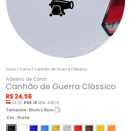
Início
/
Carro
/ Canhão de Guerra Clássico
Adesivo de Carro
Canhão de Guerra Clássico
R$
24,56
3X DE
R$8.19
SEM JUROS
Tamanho: 10cm x 9cm
Cor
: Preto