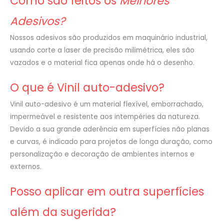
Como são feitos os
Melhores
Adesivos?
Nossos adesivos são produzidos em maquinário industrial,
usando corte a laser de precisão milimétrica, eles são
vazados e o material fica apenas onde há o desenho.
O que é Vinil auto-adesivo?
Vinil auto-adesivo é um material flexível, emborrachado,
impermeável e resistente aos intempéries da natureza.
Devido a sua grande aderência em superfícies não planas
e curvas, é indicado para projetos de longa duração, como
personalização e decoração de ambientes internos e
externos.
Posso aplicar em outra superfícies
além da sugerida?