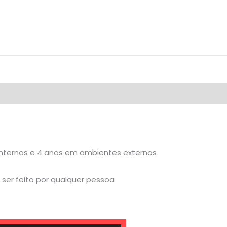
internos e 4 anos em ambientes externos
ser feito por qualquer pessoa