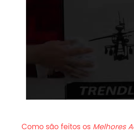
Como são feitos os
Melhores A