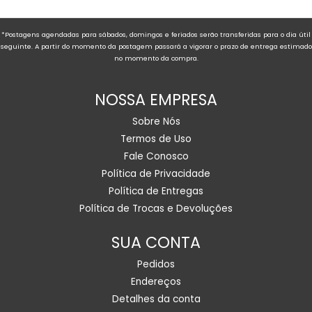
*Postagens agendadas para sábados, domingos e feriados serão transferidas para o dia útil
seguinte. A partir do momento da postagem passará a vigorar o prazo de entrega estimado
no momento da compra.
NOSSA EMPRESA
Sobre Nós
Termos de Uso
Fale Conosco
Política de Privacidade
Política de Entregas
Política de Trocas e Devoluções
SUA CONTA
Pedidos
Endereços
Detalhes da conta