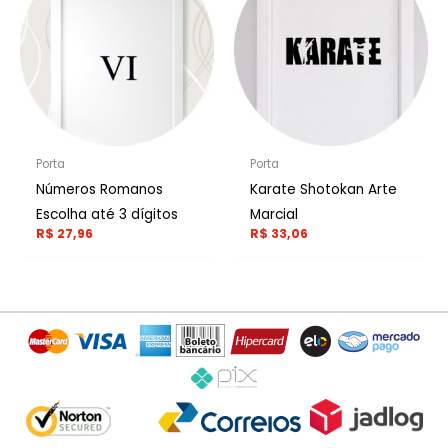
Porta
Porta
Números Romanos
Karate Shotokan Arte
Escolha até 3 dígitos
Marcial
R$
27,96
R$
33,06