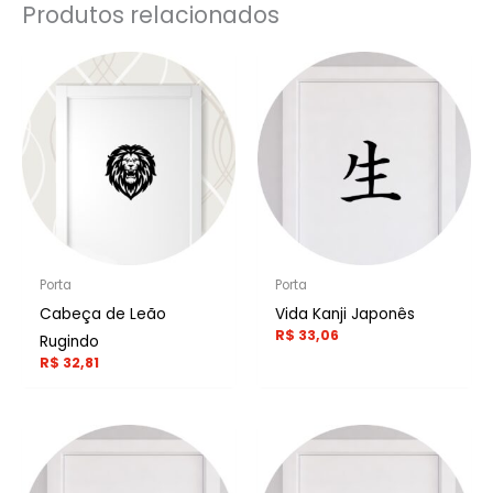
Produtos relacionados
Porta
Porta
Cabeça de Leão
Vida Kanji Japonês
R$
33,06
Rugindo
R$
32,81