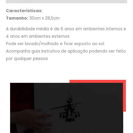
Características:
Tamanho:
30cm x 28,5cm
A durabilidade média é de 6 anos em ambientes internos e
4 anos em ambientes externos
Pode ser lavado/molhado e ficar exposto ao sol
Acompanha guia instrutivo de aplicação podendo ser feito
por qualquer pessoa