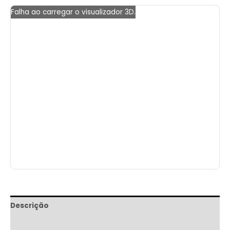
Falha ao carregar o visualizador 3D.
Descrição
Informação adicional