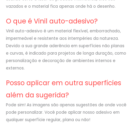
vazados e o material fica apenas onde há o desenho.
O que é Vinil auto-adesivo?
Vinil auto-adesivo é um material flexível, emborrachado,
impermeável e resistente aos intempéries da natureza.
Devido a sua grande aderência em superfícies não planas
e curvas, é indicado para projetos de longa duração, como
personalização e decoração de ambientes internos e
externos.
Posso aplicar em outra superfícies
além da sugerida?
Pode sim! As imagens são apenas sugestões de onde você
pode personalizar. Você pode aplicar nosso adesivo em
qualquer superfície regular, plana ou não!