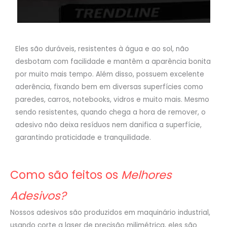
Eles são duráveis, resistentes à água e ao sol, não
desbotam com facilidade e mantêm a aparência bonita
por muito mais tempo. Além disso, possuem excelente
aderência, fixando bem em diversas superfícies como
paredes, carros, notebooks, vidros e muito mais. Mesmo
sendo resistentes, quando chega a hora de remover, o
adesivo não deixa resíduos nem danifica a superfície,
garantindo praticidade e tranquilidade.
Como são feitos os
Melhores
Adesivos?
Nossos adesivos são produzidos em maquinário industrial,
usando corte a laser de precisão milimétrica, eles são