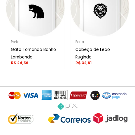
Porta
Porta
Gato Tomando Banho
Cabeça de Leão
Lambendo
Rugindo
R$
24,56
R$
32,81