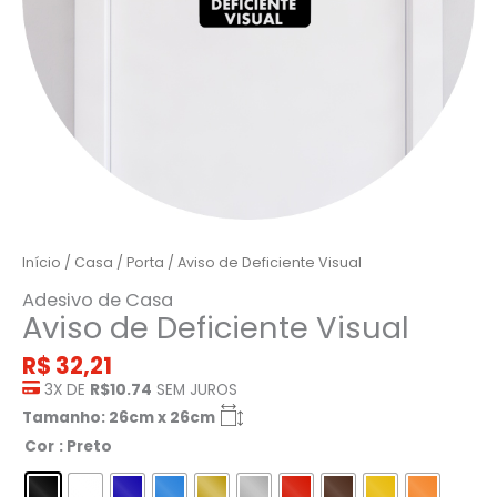
Início
/
Casa
/
Porta
/ Aviso de Deficiente Visual
Adesivo de Casa
Aviso de Deficiente Visual
R$
32,21
3X DE
R$10.74
SEM JUROS
Tamanho: 26cm x 26cm
Cor
: Preto