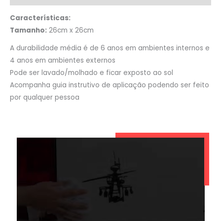
Características:
Tamanho:
26cm x 26cm
A durabilidade média é de 6 anos em ambientes internos e
4 anos em ambientes externos
Pode ser lavado/molhado e ficar exposto ao sol
Acompanha guia instrutivo de aplicação podendo ser feito
por qualquer pessoa