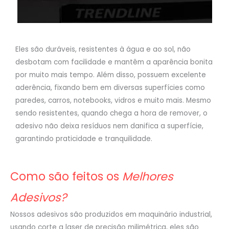
Eles são duráveis, resistentes à água e ao sol, não
desbotam com facilidade e mantêm a aparência bonita
por muito mais tempo. Além disso, possuem excelente
aderência, fixando bem em diversas superfícies como
paredes, carros, notebooks, vidros e muito mais. Mesmo
sendo resistentes, quando chega a hora de remover, o
adesivo não deixa resíduos nem danifica a superfície,
garantindo praticidade e tranquilidade.
Como são feitos os
Melhores
Adesivos?
Nossos adesivos são produzidos em maquinário industrial,
usando corte a laser de precisão milimétrica, eles são