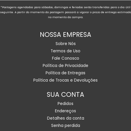
*Postagens agendadas para sábados, domingos e feriados serão transferidas para o dia útil
seguinte. A partir do momento da postagem passará a vigorar o prazo de entrega estimado
no momento da compra.
NOSSA EMPRESA
Sobre Nós
Termos de Uso
Fale Conosco
Política de Privacidade
Política de Entregas
Política de Trocas e Devoluções
SUA CONTA
Pedidos
Endereços
Detalhes da conta
Senha perdida