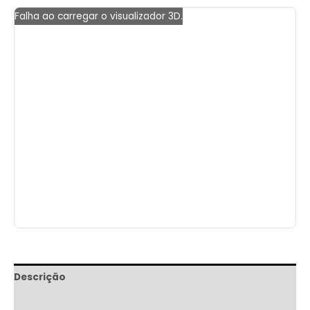
Falha ao carregar o visualizador 3D.
Descrição
Informação adicional