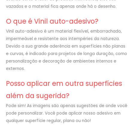
vazados e o material fica apenas onde há o desenho.
O que é Vinil auto-adesivo?
Vinil auto-adesivo é um material flexível, emborrachado,
impermeável e resistente aos intempéries da natureza.
Devido a sua grande aderência em superfícies não planas
e curvas, é indicado para projetos de longa duração, como
personalização e decoração de ambientes internos e
externos.
Posso aplicar em outra superfícies
além da sugerida?
Pode sim! As imagens são apenas sugestões de onde você
pode personalizar. Você pode aplicar nosso adesivo em
qualquer superfície regular, plana ou não!