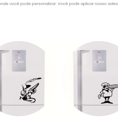
nde você pode personalizar. Você pode aplicar nosso ade