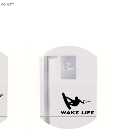
sivo em