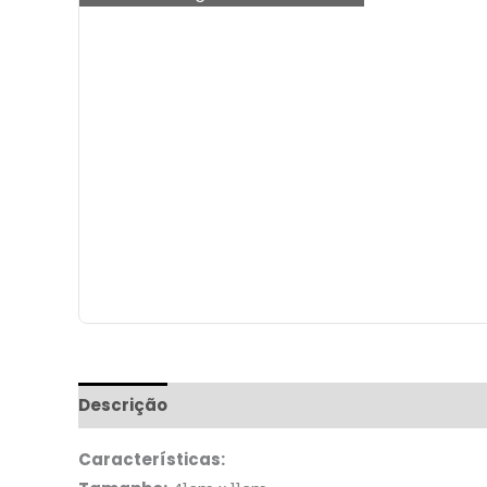
Descrição
Informação adicional
Características: