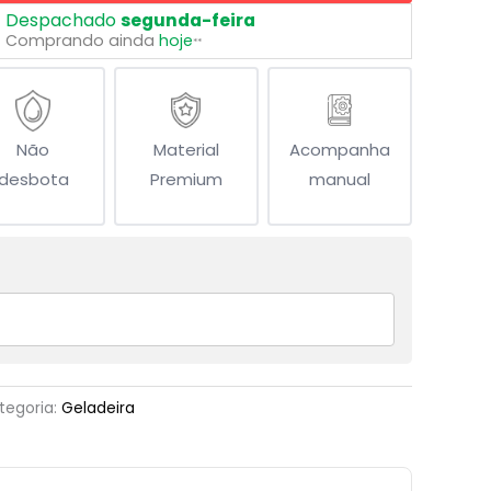
Despachado
segunda-feira
Comprando ainda
hoje
**
Não
Material
Acompanha
desbota
Premium
manual
tegoria:
Geladeira