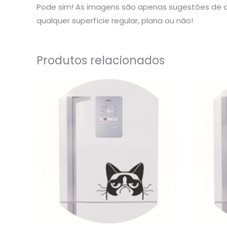
Pode sim! As imagens são apenas sugestões de o
qualquer superfície regular, plana ou não!
Produtos relacionados