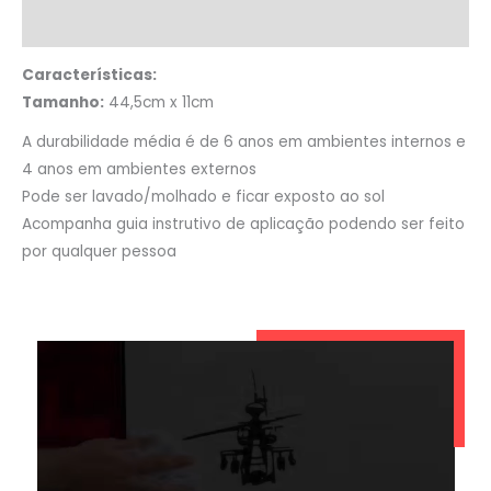
Informação adicional
Características:
Tamanho:
44,5cm x 11cm
A durabilidade média é de 6 anos em ambientes internos e
4 anos em ambientes externos
Pode ser lavado/molhado e ficar exposto ao sol
Acompanha guia instrutivo de aplicação podendo ser feito
por qualquer pessoa