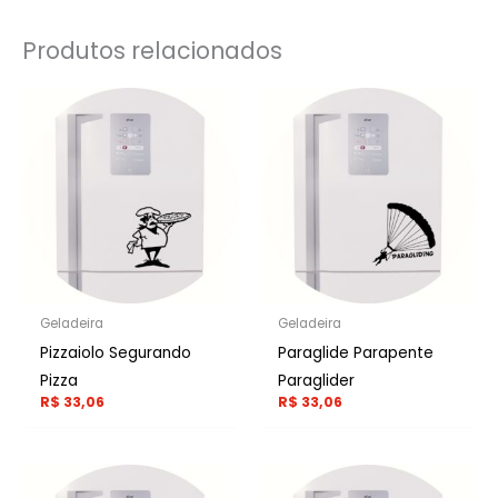
Produtos relacionados
Geladeira
Geladeira
Pizzaiolo Segurando
Paraglide Parapente
Pizza
Paraglider
R$
33,06
R$
33,06