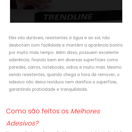
Eles são duráveis, resistentes à água e ao sol, não
desbotam com facilidade e mantêm a aparência bonita
por muito mais tempo. Além disso, possuem excelente
aderência, fixando bem em diversas superfícies como
paredes, carros, notebooks, vidros e muito mais. Mesmo
sendo resistentes, quando chega a hora de remover, o
adesivo não deixa resíduos nem danifica a superfície,
garantindo praticidade e tranquilidade.
Como são feitos os
Melhores
Adesivos?