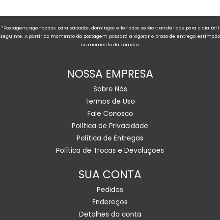
*Postagens agendadas para sábados, domingos e feriados serão transferidas para o dia útil
seguinte. A partir do momento da postagem passará a vigorar o prazo de entrega estimado
no momento da compra.
NOSSA EMPRESA
Sobre Nós
Termos de Uso
Fale Conosco
Política de Privacidade
Política de Entregas
Política de Trocas e Devoluções
SUA CONTA
Pedidos
Endereços
Detalhes da conta