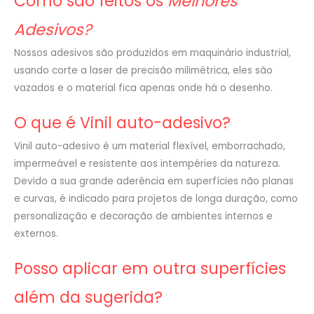
Como são feitos os
Melhores
Adesivos?
Nossos adesivos são produzidos em maquinário industrial,
usando corte a laser de precisão milimétrica, eles são
vazados e o material fica apenas onde há o desenho.
O que é Vinil auto-adesivo?
Vinil auto-adesivo é um material flexível, emborrachado,
impermeável e resistente aos intempéries da natureza.
Devido a sua grande aderência em superfícies não planas
e curvas, é indicado para projetos de longa duração, como
personalização e decoração de ambientes internos e
externos.
Posso aplicar em outra superfícies
além da sugerida?