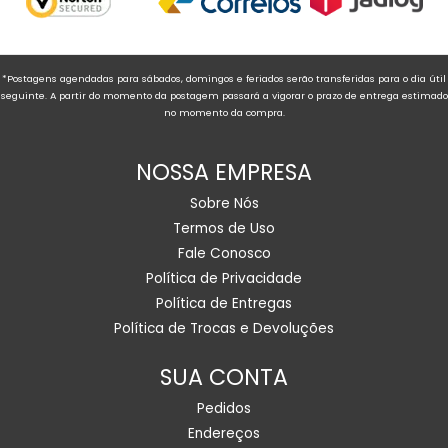
*Postagens agendadas para sábados, domingos e feriados serão transferidas para o dia útil
seguinte. A partir do momento da postagem passará a vigorar o prazo de entrega estimado
no momento da compra.
NOSSA EMPRESA
Sobre Nós
Termos de Uso
Fale Conosco
Política de Privacidade
Política de Entregas
Política de Trocas e Devoluções
SUA CONTA
Pedidos
Endereços