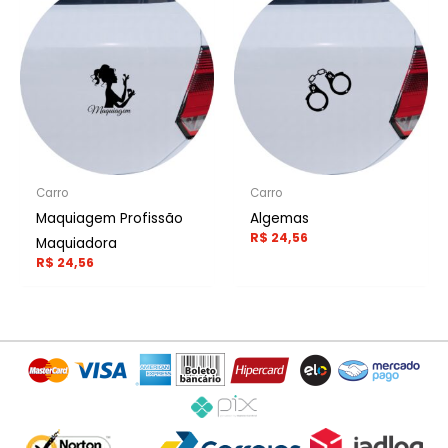
Carro
Carro
Maquiagem Profissão
Algemas
R$
24,56
Maquiadora
R$
24,56