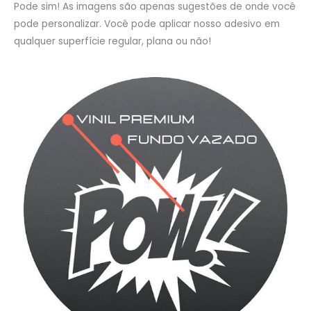
Pode sim! As imagens são apenas sugestões de onde você
pode personalizar. Você pode aplicar nosso adesivo em
qualquer superfície regular, plana ou não!