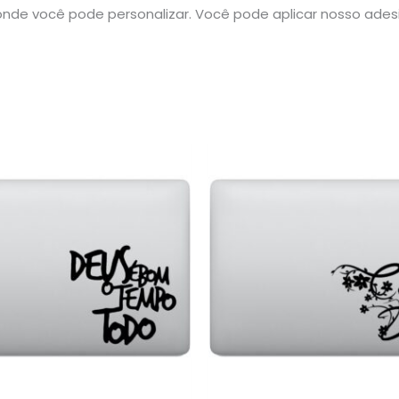
nde você pode personalizar. Você pode aplicar nosso ade