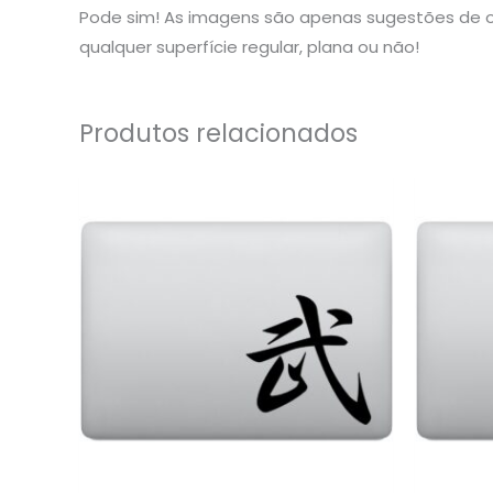
Pode sim! As imagens são apenas sugestões de o
qualquer superfície regular, plana ou não!
Produtos relacionados