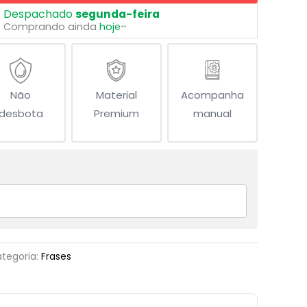
Despachado
segunda-feira
Comprando ainda
hoje
**
Não
Material
Acompanha
desbota
Premium
manual
tegoria:
Frases