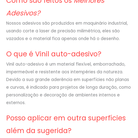
Como são feitos os
Melhores
Adesivos?
Nossos adesivos são produzidos em maquinário industrial,
usando corte a laser de precisão milimétrica, eles são
vazados e o material fica apenas onde há o desenho.
O que é Vinil auto-adesivo?
Vinil auto-adesivo é um material flexível, emborrachado,
impermeável e resistente aos intempéries da natureza.
Devido a sua grande aderência em superfícies não planas
e curvas, é indicado para projetos de longa duração, como
personalização e decoração de ambientes internos e
externos.
Posso aplicar em outra superfícies
além da sugerida?