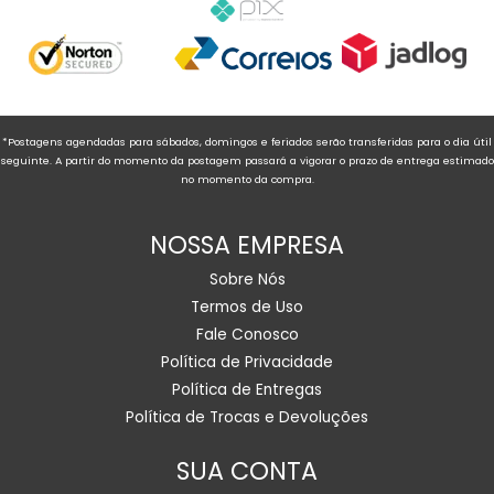
*Postagens agendadas para sábados, domingos e feriados serão transferidas para o dia útil
seguinte. A partir do momento da postagem passará a vigorar o prazo de entrega estimado
no momento da compra.
NOSSA EMPRESA
Sobre Nós
Termos de Uso
Fale Conosco
Política de Privacidade
Política de Entregas
Política de Trocas e Devoluções
SUA CONTA