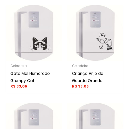
Geladeira
Geladeira
Gato Mal Humorado
Criança Anjo da
Grumpy Cat
Guarda Orando
R$
33,06
R$
33,06