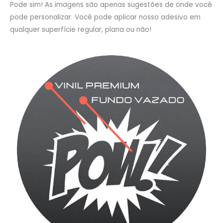
Pode sim! As imagens são apenas sugestões de onde você
pode personalizar. Você pode aplicar nosso adesivo em
qualquer superfície regular, plana ou não!