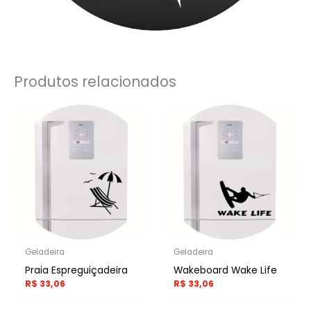
Produtos relacionados
Geladeira
Geladeira
Praia Espreguiçadeira
Wakeboard Wake Life
R$
33,06
R$
33,06