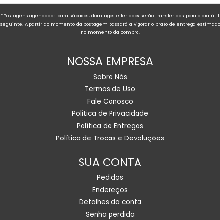
*Postagens agendadas para sábados, domingos e feriados serão transferidas para o dia útil
seguinte. A partir do momento da postagem passará a vigorar o prazo de entrega estimado
no momento da compra.
NOSSA EMPRESA
Sobre Nós
Termos de Uso
Fale Conosco
Política de Privacidade
Política de Entregas
Política de Trocas e Devoluções
SUA CONTA
Pedidos
Endereços
Detalhes da conta
Senha perdida