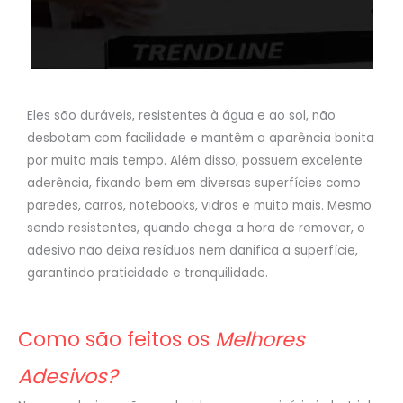
Eles são duráveis, resistentes à água e ao sol, não
desbotam com facilidade e mantêm a aparência bonita
por muito mais tempo. Além disso, possuem excelente
aderência, fixando bem em diversas superfícies como
paredes, carros, notebooks, vidros e muito mais. Mesmo
sendo resistentes, quando chega a hora de remover, o
adesivo não deixa resíduos nem danifica a superfície,
garantindo praticidade e tranquilidade.
Como são feitos os
Melhores
Adesivos?