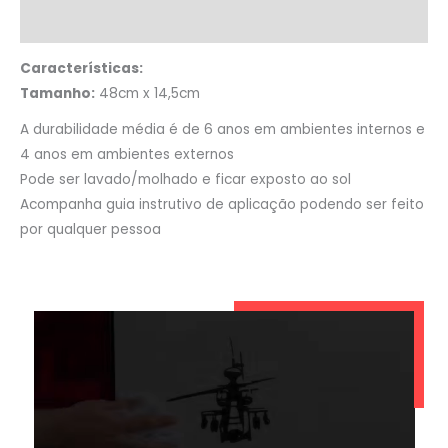
Informação adicional
Características:
Tamanho:
48cm x 14,5cm
A durabilidade média é de 6 anos em ambientes internos e
4 anos em ambientes externos
Pode ser lavado/molhado e ficar exposto ao sol
Acompanha guia instrutivo de aplicação podendo ser feito
por qualquer pessoa