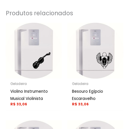
Produtos relacionados
Geladeira
Geladeira
Violino Instrumento
Besouro Egípcio
Musical Violinista
Escaravelho
R$
33,06
R$
33,06