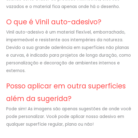
vazados e o material fica apenas onde há o desenho.
O que é Vinil auto-adesivo?
Vinil auto-adesivo é um material flexível, emborrachado,
impermeável e resistente aos intempéries da natureza.
Devido a sua grande aderência em superfícies não planas
e curvas, é indicado para projetos de longa duração, como
personalização e decoração de ambientes internos e
externos.
Posso aplicar em outra superfícies
além da sugerida?
Pode sim! As imagens são apenas sugestões de onde você
pode personalizar. Você pode aplicar nosso adesivo em
qualquer superfície regular, plana ou não!