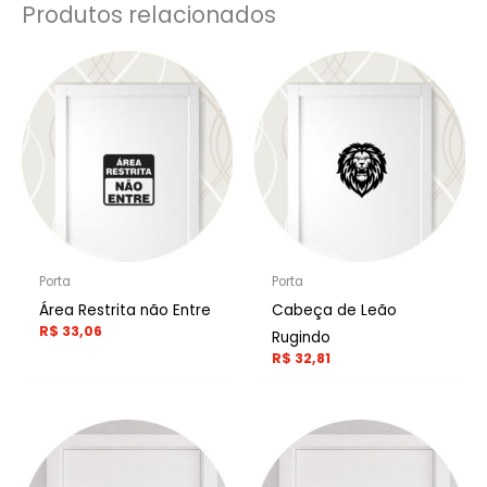
Produtos relacionados
Porta
Porta
Área Restrita não Entre
Cabeça de Leão
R$
33,06
Rugindo
R$
32,81