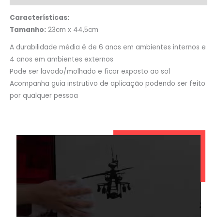
Características:
Tamanho:
23cm x 44,5cm
A durabilidade média é de 6 anos em ambientes internos e
4 anos em ambientes externos
Pode ser lavado/molhado e ficar exposto ao sol
Acompanha guia instrutivo de aplicação podendo ser feito
por qualquer pessoa