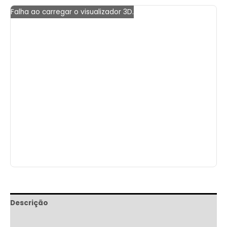
Falha ao carregar o visualizador 3D.
Descrição
Informação adicional