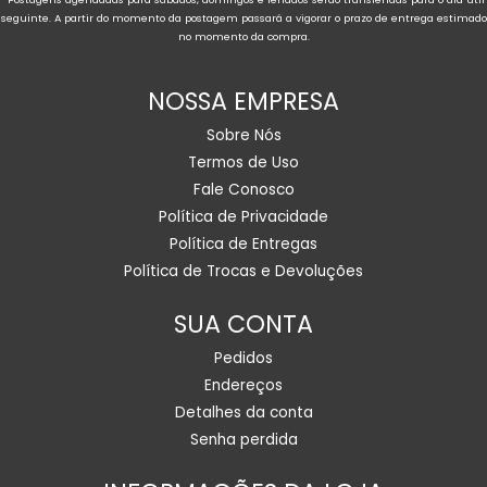
seguinte. A partir do momento da postagem passará a vigorar o prazo de entrega estimado
no momento da compra.
NOSSA EMPRESA
Sobre Nós
Termos de Uso
Fale Conosco
Política de Privacidade
Política de Entregas
Política de Trocas e Devoluções
SUA CONTA
Pedidos
Endereços
Detalhes da conta
Senha perdida