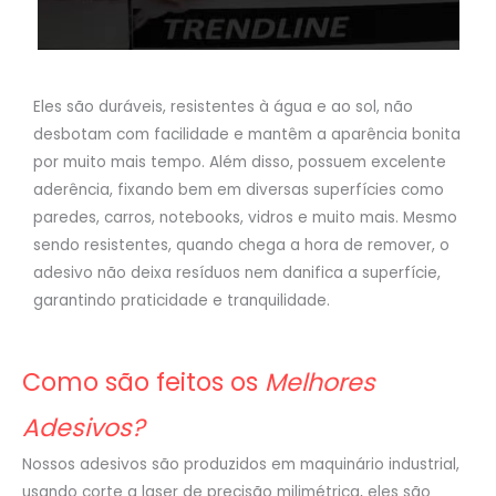
Eles são duráveis, resistentes à água e ao sol, não
desbotam com facilidade e mantêm a aparência bonita
por muito mais tempo. Além disso, possuem excelente
aderência, fixando bem em diversas superfícies como
paredes, carros, notebooks, vidros e muito mais. Mesmo
sendo resistentes, quando chega a hora de remover, o
adesivo não deixa resíduos nem danifica a superfície,
garantindo praticidade e tranquilidade.
Como são feitos os
Melhores
Adesivos?
Nossos adesivos são produzidos em maquinário industrial,
usando corte a laser de precisão milimétrica, eles são