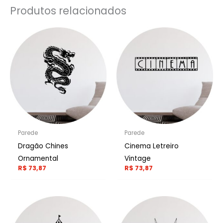
Produtos relacionados
Parede
Parede
Dragão Chines
Cinema Letreiro
Ornamental
Vintage
R$
73,87
R$
73,87