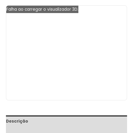
Falha ao carregar o visualizador 3D.
Descrição
Informação adicional