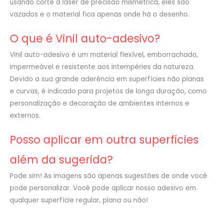
usando corte a laser de precisão milimétrica, eles são
vazados e o material fica apenas onde há o desenho.
O que é Vinil auto-adesivo?
Vinil auto-adesivo é um material flexível, emborrachado,
impermeável e resistente aos intempéries da natureza.
Devido a sua grande aderência em superfícies não planas
e curvas, é indicado para projetos de longa duração, como
personalização e decoração de ambientes internos e
externos.
Posso aplicar em outra superfícies
além da sugerida?
Pode sim! As imagens são apenas sugestões de onde você
pode personalizar. Você pode aplicar nosso adesivo em
qualquer superfície regular, plana ou não!