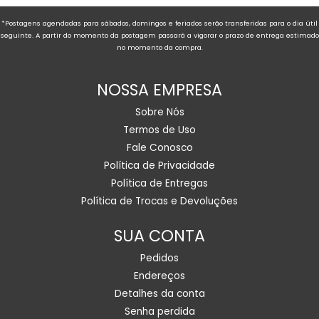
*Postagens agendadas para sábados, domingos e feriados serão transferidas para o dia útil
seguinte. A partir do momento da postagem passará a vigorar o prazo de entrega estimado
no momento da compra.
NOSSA EMPRESA
Sobre Nós
Termos de Uso
Fale Conosco
Política de Privacidade
Política de Entregas
Política de Trocas e Devoluções
SUA CONTA
Pedidos
Endereços
Detalhes da conta
Senha perdida