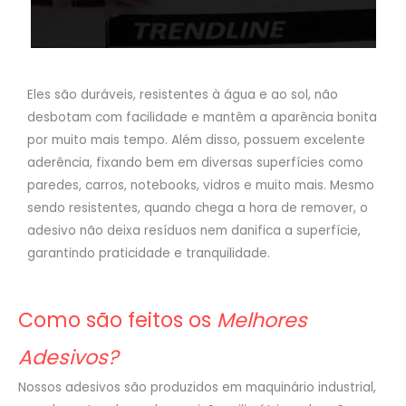
Eles são duráveis, resistentes à água e ao sol, não
desbotam com facilidade e mantêm a aparência bonita
por muito mais tempo. Além disso, possuem excelente
aderência, fixando bem em diversas superfícies como
paredes, carros, notebooks, vidros e muito mais. Mesmo
sendo resistentes, quando chega a hora de remover, o
adesivo não deixa resíduos nem danifica a superfície,
garantindo praticidade e tranquilidade.
Como são feitos os
Melhores
Adesivos?
Nossos adesivos são produzidos em maquinário industrial,