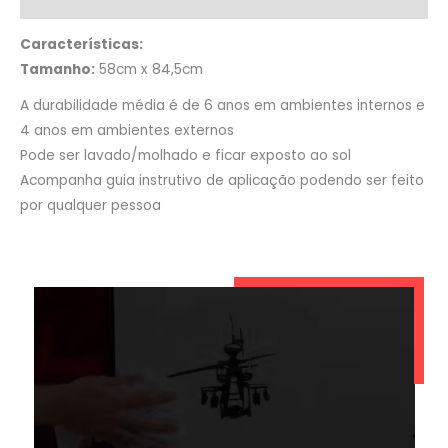
Características:
Tamanho:
58cm x 84,5cm
A durabilidade média é de 6 anos em ambientes internos e
4 anos em ambientes externos
Pode ser lavado/molhado e ficar exposto ao sol
Acompanha guia instrutivo de aplicação podendo ser feito
por qualquer pessoa