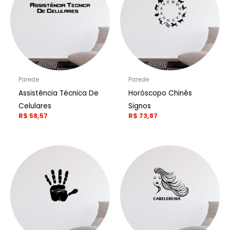
Parede
Parede
Assistência Técnica De
Horóscopo Chinês
Celulares
Signos
R$
58,57
R$
73,87