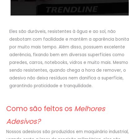
Eles são duráveis, resistentes à água e ao sol, não
desbotam com facilidade e mantêm a aparência bonita
por muito mais tempo. Além disso, possuem excelente
aderência, fixando bem em diversas superfícies como
paredes, carros, notebooks, vidros e muito mais. Mesmo
sendo resistentes, quando chega a hora de remover, o
adesivo não deixa resíduos nem danifica a superfície,
garantindo praticidade e tranquilidade.
Como são feitos os
Melhores
Adesivos?
Nossos adesivos são produzidos em maquinário industrial,