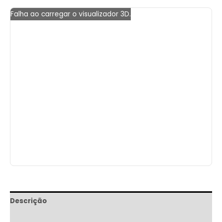
Falha ao carregar o visualizador 3D.
Descrição
Informação adicional