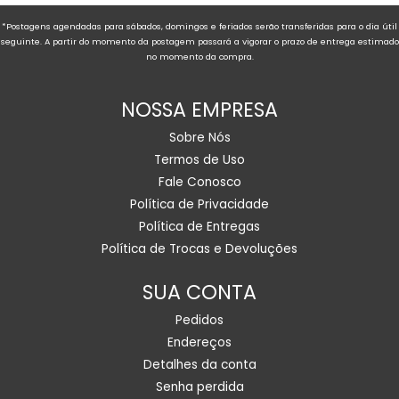
*Postagens agendadas para sábados, domingos e feriados serão transferidas para o dia útil
seguinte. A partir do momento da postagem passará a vigorar o prazo de entrega estimado
no momento da compra.
NOSSA EMPRESA
Sobre Nós
Termos de Uso
Fale Conosco
Política de Privacidade
Política de Entregas
Política de Trocas e Devoluções
SUA CONTA
Pedidos
Endereços
Detalhes da conta
Senha perdida