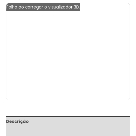
Falha ao carregar o visualizador 3D.
Descrição
Informação adicional