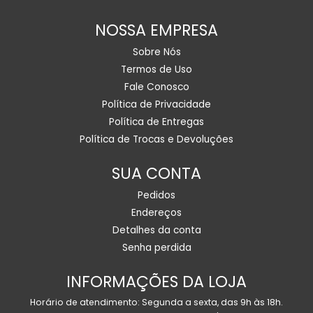
NOSSA EMPRESA
Sobre Nós
Termos de Uso
Fale Conosco
Política de Privacidade
Política de Entregas
Política de Trocas e Devoluções
SUA CONTA
Pedidos
Endereços
Detalhes da conta
Senha perdida
INFORMAÇÕES DA LOJA
Horário de atendimento: Segunda a sexta, das 9h às 18h.