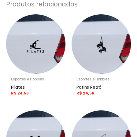
Produtos relacionados
Esportes e Hobbies
Esportes e Hobbies
Pilates
Patins Retrô
R$
24,56
R$
24,56