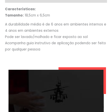
Características:
Tamanho:
18,5cm x 6,5cm
A durabilidade média é de 6 anos em ambientes internos e
4 anos em ambientes externos
Pode ser lavado/molhado e ficar exposto ao sol
Acompanha guia instrutivo de aplicação podendo ser feito
por qualquer pessoa