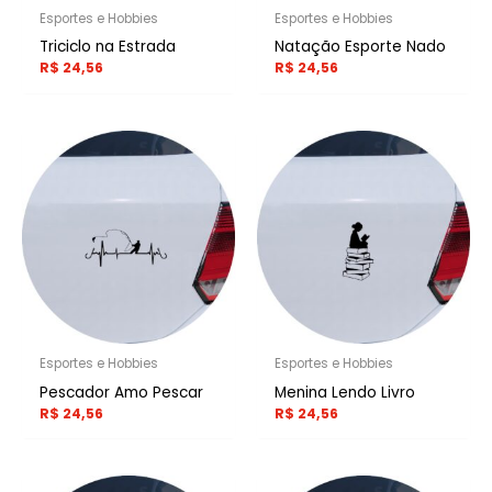
Esportes e Hobbies
Esportes e Hobbies
Triciclo na Estrada
Natação Esporte Nado
R$
24,56
R$
24,56
Esportes e Hobbies
Esportes e Hobbies
Pescador Amo Pescar
Menina Lendo Livro
R$
24,56
R$
24,56