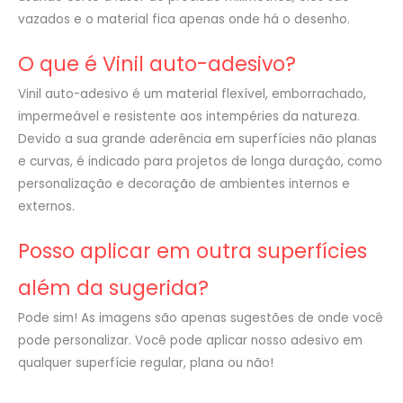
vazados e o material fica apenas onde há o desenho.
O que é Vinil auto-adesivo?
Vinil auto-adesivo é um material flexível, emborrachado,
impermeável e resistente aos intempéries da natureza.
Devido a sua grande aderência em superfícies não planas
e curvas, é indicado para projetos de longa duração, como
personalização e decoração de ambientes internos e
externos.
Posso aplicar em outra superfícies
além da sugerida?
Pode sim! As imagens são apenas sugestões de onde você
pode personalizar. Você pode aplicar nosso adesivo em
qualquer superfície regular, plana ou não!