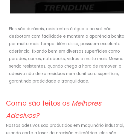
Eles são duráveis, resistentes à água e ao sol, não
desbotam com facilidade e mantêm a aparência bonita
por muito mais tempo. Além disso, possuem excelente
aderência, fixando bem em diversas superfícies como
paredes, carros, notebooks, vidros e muito mais. Mesmo
sendo resistentes, quando chega a hora de remover, o
adesivo não deixa resíduos nem danifica a superfície,
garantindo praticidade e tranquilidade.
Como são feitos os
Melhores
Adesivos?
Nossos adesivos são produzidos em maquinário industrial,
usando corte a laser de precisão milimétrica, eles são