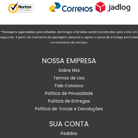
*Postagens agendadas para sábados, domingos e feriados serão transferidas para o dia útil
seguinte. A partir do momento da postagem passará a vigorar o prazo de entrega estimado
no momento da compra.
NOSSA EMPRESA
Sobre Nós
Termos de Uso
Fale Conosco
Política de Privacidade
Política de Entregas
Política de Trocas e Devoluções
SUA CONTA
Pedidos