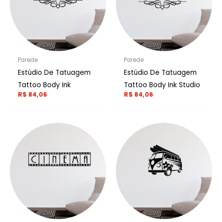
Parede
Parede
Estúdio De Tatuagem
Estúdio De Tatuagem
Tattoo Body Ink
Tattoo Body Ink Studio
R$
84,06
R$
84,06