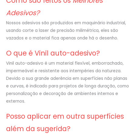
Como são feitos os
Melhores
Adesivos?
Nossos adesivos são produzidos em maquinário industrial,
usando corte a laser de precisão milimétrica, eles são
vazados e o material fica apenas onde há o desenho.
O que é Vinil auto-adesivo?
Vinil auto-adesivo é um material flexível, emborrachado,
impermeável e resistente aos intempéries da natureza.
Devido a sua grande aderência em superfícies não planas
e curvas, é indicado para projetos de longa duração, como
personalização e decoração de ambientes internos e
externos.
Posso aplicar em outra superfícies
além da sugerida?