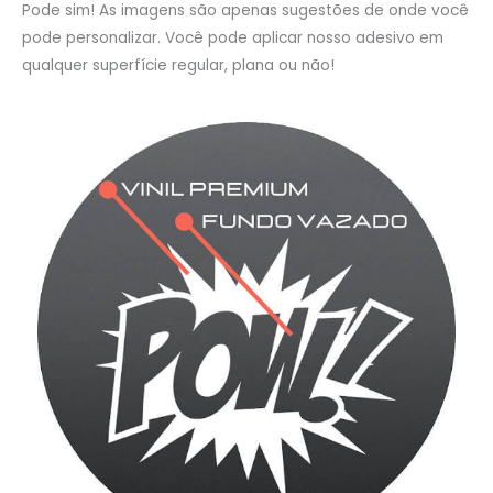
Pode sim! As imagens são apenas sugestões de onde você
pode personalizar. Você pode aplicar nosso adesivo em
qualquer superfície regular, plana ou não!