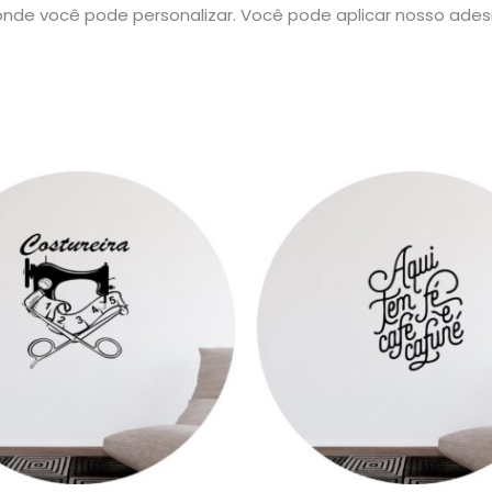
nde você pode personalizar. Você pode aplicar nosso ade