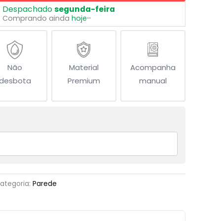
Despachado
segunda-feira
Comprando ainda
hoje
**
Não
Material
Acompanha
desbota
Premium
manual
ategoria:
Parede