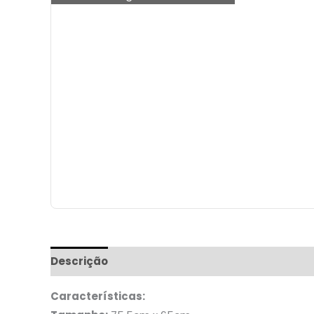
Descrição
Informação adicional
Características: