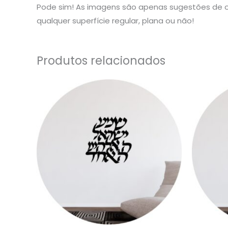
Pode sim! As imagens são apenas sugestões de o
qualquer superfície regular, plana ou não!
Produtos relacionados