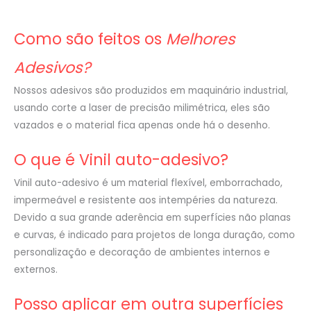
Como são feitos os
Melhores
Adesivos?
Nossos adesivos são produzidos em maquinário industrial,
usando corte a laser de precisão milimétrica, eles são
vazados e o material fica apenas onde há o desenho.
O que é Vinil auto-adesivo?
Vinil auto-adesivo é um material flexível, emborrachado,
impermeável e resistente aos intempéries da natureza.
Devido a sua grande aderência em superfícies não planas
e curvas, é indicado para projetos de longa duração, como
personalização e decoração de ambientes internos e
externos.
Posso aplicar em outra superfícies