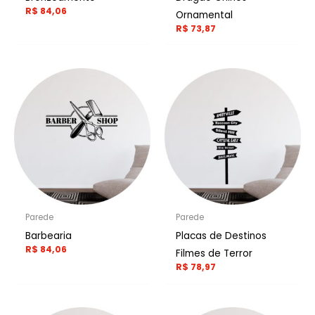
R$
84,06
Ornamental
R$
73,87
Parede
Parede
Barbearia
Placas de Destinos
R$
84,06
Filmes de Terror
R$
78,97