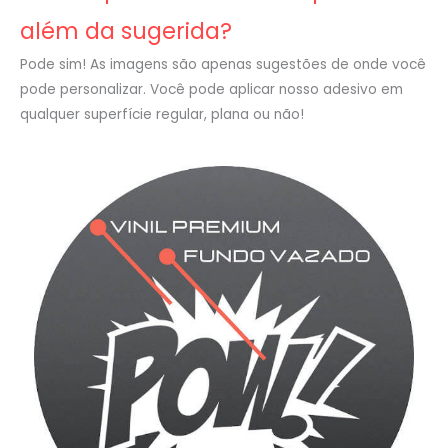
além da sugerida?
Pode sim! As imagens são apenas sugestões de onde você
pode personalizar. Você pode aplicar nosso adesivo em
qualquer superfície regular, plana ou não!