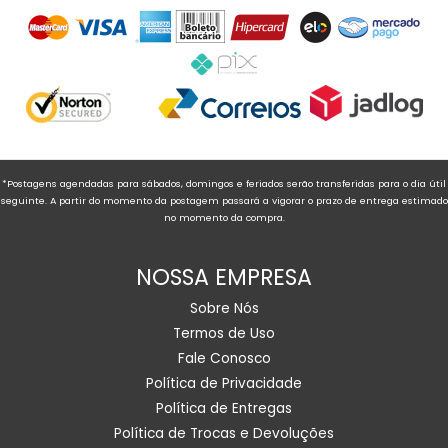
*Postagens agendadas para sábados, domingos e feriados serão transferidas para o dia útil
seguinte. A partir do momento da postagem passará a vigorar o prazo de entrega estimado
no momento da compra.
NOSSA EMPRESA
Sobre Nós
Termos de Uso
Fale Conosco
Política de Privacidade
Política de Entregas
Política de Trocas e Devoluções