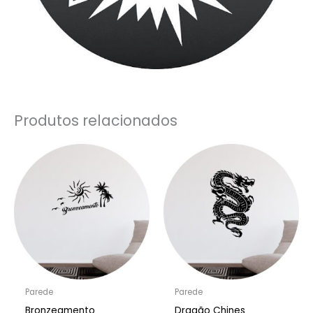
Produtos relacionados
Parede
Parede
Bronzeamento
Dragão Chines