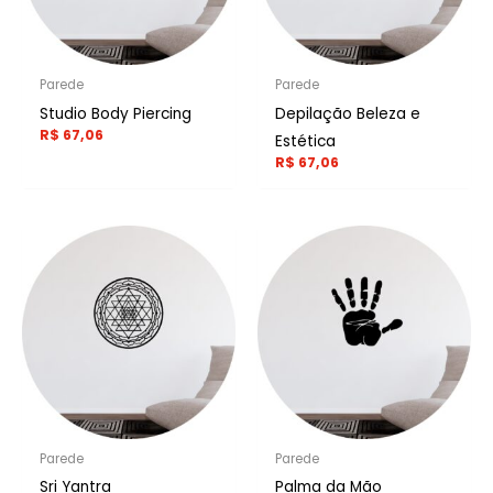
Parede
Parede
Studio Body Piercing
Depilação Beleza e
R$
67,06
Estética
R$
67,06
Parede
Parede
Sri Yantra
Palma da Mão