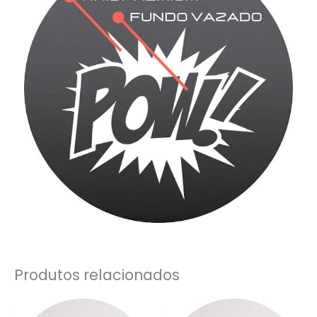
Produtos relacionados