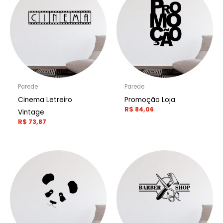
Parede
Parede
Cinema Letreiro
Promoção Loja
R$
84,06
Vintage
R$
73,87