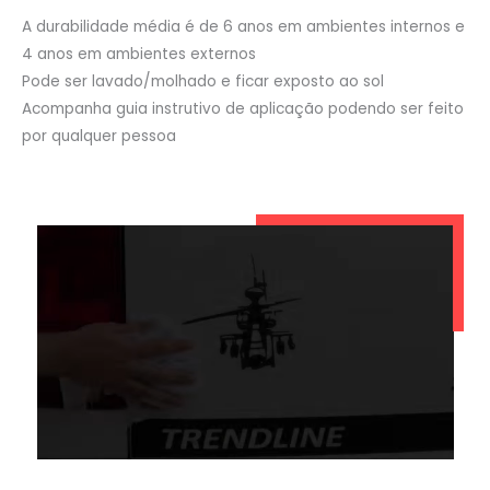
A durabilidade média é de 6 anos em ambientes internos e
4 anos em ambientes externos
Pode ser lavado/molhado e ficar exposto ao sol
Acompanha guia instrutivo de aplicação podendo ser feito
por qualquer pessoa