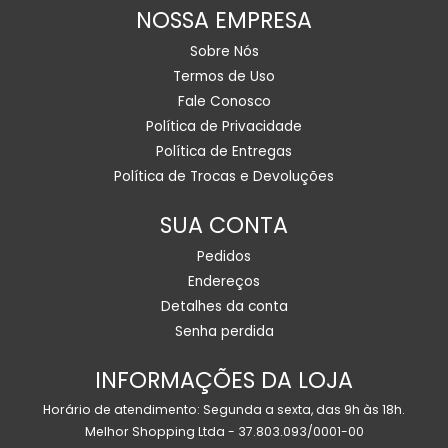
NOSSA EMPRESA
Sobre Nós
Termos de Uso
Fale Conosco
Política de Privacidade
Política de Entregas
Política de Trocas e Devoluções
SUA CONTA
Pedidos
Endereços
Detalhes da conta
Senha perdida
INFORMAÇÕES DA LOJA
Horário de atendimento: Segunda a sexta, das 9h às 18h.
Melhor Shopping Ltda - 37.803.093/0001-00