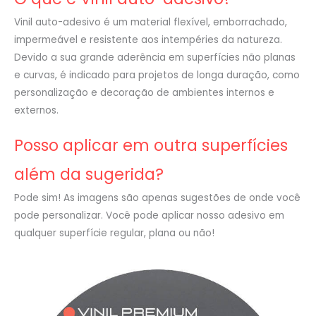
Vinil auto-adesivo é um material flexível, emborrachado,
impermeável e resistente aos intempéries da natureza.
Devido a sua grande aderência em superfícies não planas
e curvas, é indicado para projetos de longa duração, como
personalização e decoração de ambientes internos e
externos.
Posso aplicar em outra superfícies
além da sugerida?
Pode sim! As imagens são apenas sugestões de onde você
pode personalizar. Você pode aplicar nosso adesivo em
qualquer superfície regular, plana ou não!