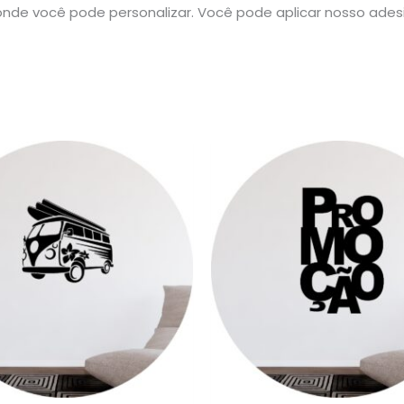
nde você pode personalizar. Você pode aplicar nosso ade