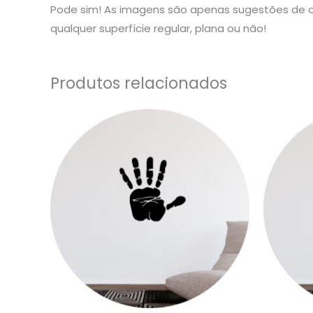
Pode sim! As imagens são apenas sugestões de o
qualquer superfície regular, plana ou não!
Produtos relacionados