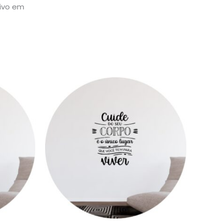
sivo em