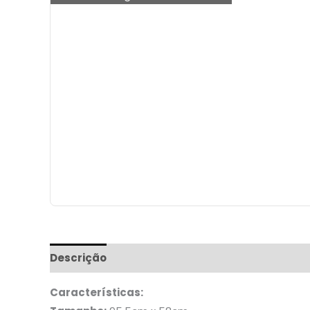
Descrição
Informação adicional
Características: