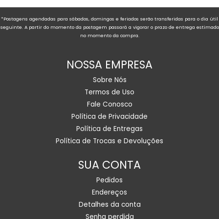
*Postagens agendadas para sábados, domingos e feriados serão transferidas para o dia útil
seguinte. A partir do momento da postagem passará a vigorar o prazo de entrega estimado
no momento da compra.
NOSSA EMPRESA
Sobre Nós
Termos de Uso
Fale Conosco
Política de Privacidade
Política de Entregas
Política de Trocas e Devoluções
SUA CONTA
Pedidos
Endereços
Detalhes da conta
Senha perdida