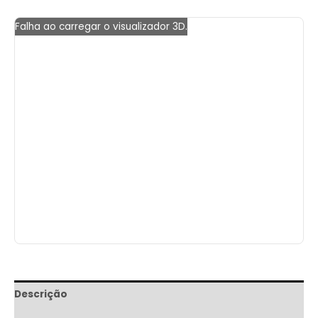
Falha ao carregar o visualizador 3D.
Descrição