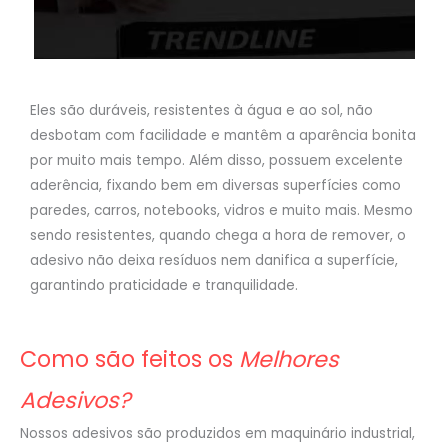
Eles são duráveis, resistentes à água e ao sol, não
desbotam com facilidade e mantêm a aparência bonita
por muito mais tempo. Além disso, possuem excelente
aderência, fixando bem em diversas superfícies como
paredes, carros, notebooks, vidros e muito mais. Mesmo
sendo resistentes, quando chega a hora de remover, o
adesivo não deixa resíduos nem danifica a superfície,
garantindo praticidade e tranquilidade.
Como são feitos os
Melhores
Adesivos?
Nossos adesivos são produzidos em maquinário industrial,