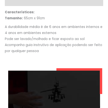
Informação adicional
Características:
Tamanho:
65cm x 91cm
A durabilidade média é de 6 anos em ambientes internos e
4 anos em ambientes externos
Pode ser lavado/molhado e ficar exposto ao sol
Acompanha guia instrutivo de aplicação podendo ser feito
por qualquer pessoa