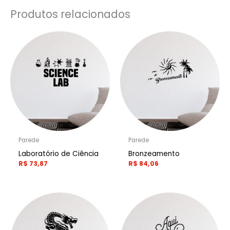
Produtos relacionados
Parede
Parede
Laboratório de Ciência
Bronzeamento
R$
73,87
R$
84,06