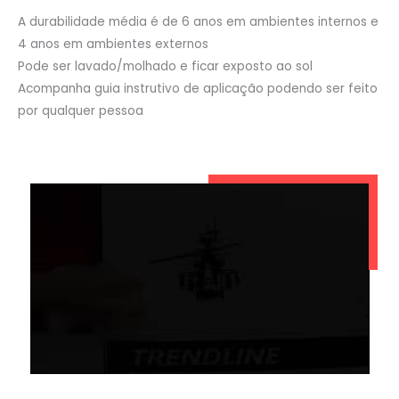
A durabilidade média é de 6 anos em ambientes internos e
4 anos em ambientes externos
Pode ser lavado/molhado e ficar exposto ao sol
Acompanha guia instrutivo de aplicação podendo ser feito
por qualquer pessoa