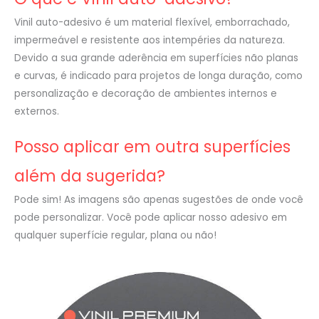
Vinil auto-adesivo é um material flexível, emborrachado,
impermeável e resistente aos intempéries da natureza.
Devido a sua grande aderência em superfícies não planas
e curvas, é indicado para projetos de longa duração, como
personalização e decoração de ambientes internos e
externos.
Posso aplicar em outra superfícies
além da sugerida?
Pode sim! As imagens são apenas sugestões de onde você
pode personalizar. Você pode aplicar nosso adesivo em
qualquer superfície regular, plana ou não!