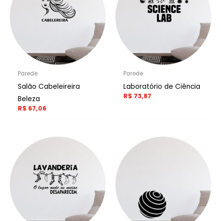
Parede
Parede
Salão Cabeleireira
Laboratório de Ciência
R$
73,87
Beleza
R$
67,06