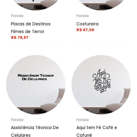
Parede
Parede
Placas de Destinos
Costureira
R$
67,06
Filmes de Terror
R$
78,97
Parede
Parede
Assistência Técnica De
Aqui tem Fé Café e
Celulares
Cafuné