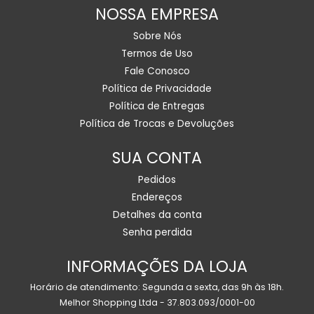
NOSSA EMPRESA
Sobre Nós
Termos de Uso
Fale Conosco
Política de Privacidade
Política de Entregas
Política de Trocas e Devoluções
SUA CONTA
Pedidos
Endereços
Detalhes da conta
Senha perdida
INFORMAÇÕES DA LOJA
Horário de atendimento: Segunda a sexta, das 9h às 18h.
Melhor Shopping Ltda - 37.803.093/0001-00