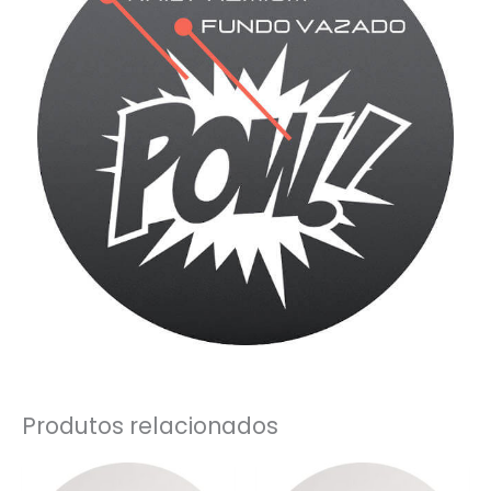
Produtos relacionados