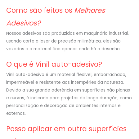
Como são feitos os
Melhores
Adesivos?
Nossos adesivos são produzidos em maquinário industrial,
usando corte a laser de precisão milimétrica, eles são
vazados e o material fica apenas onde há o desenho.
O que é Vinil auto-adesivo?
Vinil auto-adesivo é um material flexível, emborrachado,
impermeável e resistente aos intempéries da natureza.
Devido a sua grande aderência em superfícies não planas
e curvas, é indicado para projetos de longa duração, como
personalização e decoração de ambientes internos e
externos.
Posso aplicar em outra superfícies