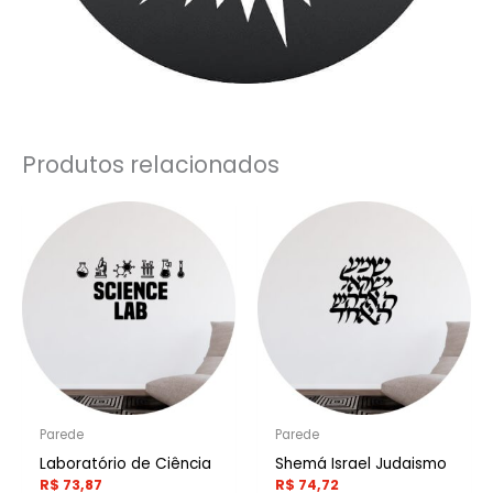
Produtos relacionados
Parede
Parede
Laboratório de Ciência
Shemá Israel Judaismo
R$
73,87
R$
74,72