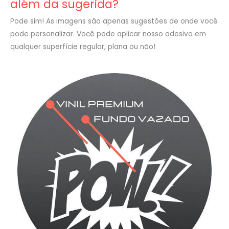
além da sugerida?
Pode sim! As imagens são apenas sugestões de onde você
pode personalizar. Você pode aplicar nosso adesivo em
qualquer superfície regular, plana ou não!