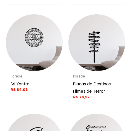
Parede
Parede
Sri Yantra
Placas de Destinos
R$
84,06
Filmes de Terror
R$
78,97