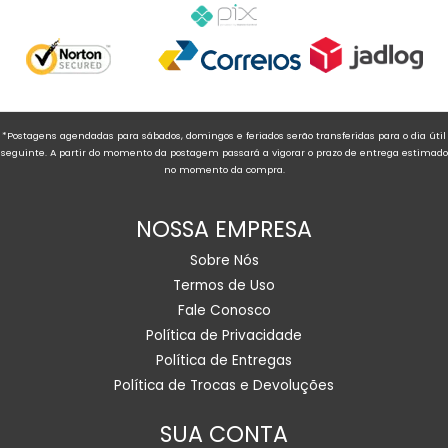
*Postagens agendadas para sábados, domingos e feriados serão transferidas para o dia útil
seguinte. A partir do momento da postagem passará a vigorar o prazo de entrega estimado
no momento da compra.
NOSSA EMPRESA
Sobre Nós
Termos de Uso
Fale Conosco
Política de Privacidade
Política de Entregas
Política de Trocas e Devoluções
SUA CONTA