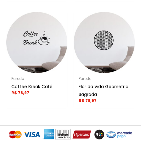
Parede
Parede
Coffee Break Café
Flor da Vida Geometria
R$
78,97
Sagrada
R$
78,97