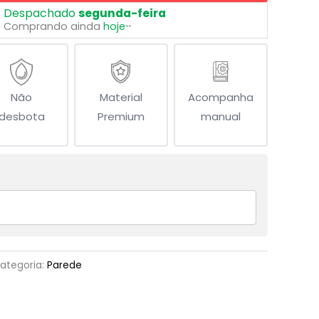
Despachado
segunda-feira
Comprando ainda
hoje
**
Não
Material
Acompanha
desbota
Premium
manual
ategoria:
Parede