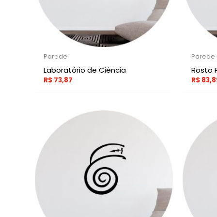
Parede
Parede
Laboratório de Ciência
Rosto 
R$
73,87
R$
83,8