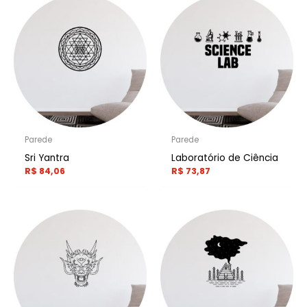
Parede
Parede
Sri Yantra
Laboratório de Ciência
R$
84,06
R$
73,87