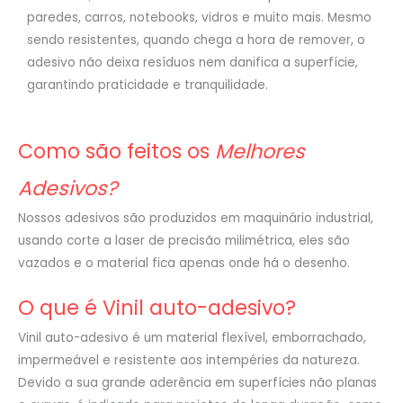
paredes, carros, notebooks, vidros e muito mais. Mesmo
sendo resistentes, quando chega a hora de remover, o
adesivo não deixa resíduos nem danifica a superfície,
garantindo praticidade e tranquilidade.
Como são feitos os
Melhores
Adesivos?
Nossos adesivos são produzidos em maquinário industrial,
usando corte a laser de precisão milimétrica, eles são
vazados e o material fica apenas onde há o desenho.
O que é Vinil auto-adesivo?
Vinil auto-adesivo é um material flexível, emborrachado,
impermeável e resistente aos intempéries da natureza.
Devido a sua grande aderência em superfícies não planas