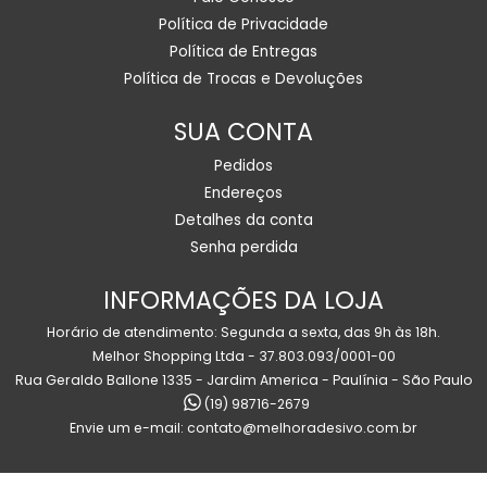
Política de Privacidade
Política de Entregas
Política de Trocas e Devoluções
SUA CONTA
Pedidos
Endereços
Detalhes da conta
Senha perdida
INFORMAÇÕES DA LOJA
Horário de atendimento: Segunda a sexta, das 9h às 18h.
Melhor Shopping Ltda - 37.803.093/0001-00
Rua Geraldo Ballone 1335 - Jardim America - Paulínia - São Paulo
(19) 98716-2679
Envie um e-mail:
contato@melhoradesivo.com.br