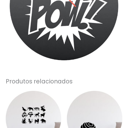
Produtos relacionados