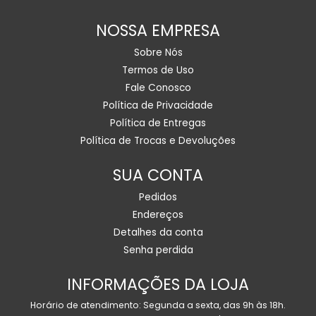
NOSSA EMPRESA
Sobre Nós
Termos de Uso
Fale Conosco
Política de Privacidade
Política de Entregas
Política de Trocas e Devoluções
SUA CONTA
Pedidos
Endereços
Detalhes da conta
Senha perdida
INFORMAÇÕES DA LOJA
Horário de atendimento: Segunda a sexta, das 9h às 18h.