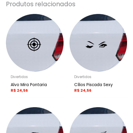
Produtos relacionados
Divertidos
Divertidos
Alvo Mira Pontaria
Cílios Piscada Sexy
R$
24,56
R$
24,56