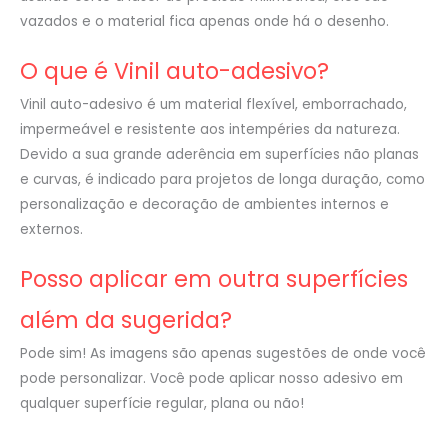
vazados e o material fica apenas onde há o desenho.
O que é Vinil auto-adesivo?
Vinil auto-adesivo é um material flexível, emborrachado,
impermeável e resistente aos intempéries da natureza.
Devido a sua grande aderência em superfícies não planas
e curvas, é indicado para projetos de longa duração, como
personalização e decoração de ambientes internos e
externos.
Posso aplicar em outra superfícies
além da sugerida?
Pode sim! As imagens são apenas sugestões de onde você
pode personalizar. Você pode aplicar nosso adesivo em
qualquer superfície regular, plana ou não!