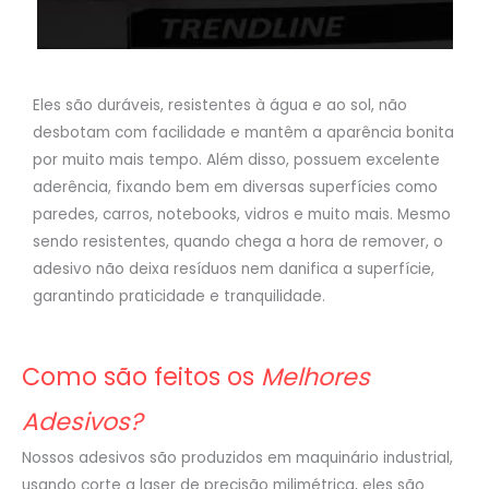
Eles são duráveis, resistentes à água e ao sol, não
desbotam com facilidade e mantêm a aparência bonita
por muito mais tempo. Além disso, possuem excelente
aderência, fixando bem em diversas superfícies como
paredes, carros, notebooks, vidros e muito mais. Mesmo
sendo resistentes, quando chega a hora de remover, o
adesivo não deixa resíduos nem danifica a superfície,
garantindo praticidade e tranquilidade.
Como são feitos os
Melhores
Adesivos?
Nossos adesivos são produzidos em maquinário industrial,
usando corte a laser de precisão milimétrica, eles são