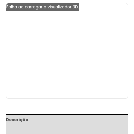
Falha ao carregar o visualizador 3D.
Descrição
Informação adicional