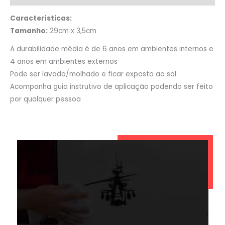
Características:
Tamanho:
29cm x 3,5cm
A durabilidade média é de 6 anos em ambientes internos e
4 anos em ambientes externos
Pode ser lavado/molhado e ficar exposto ao sol
Acompanha guia instrutivo de aplicação podendo ser feito
por qualquer pessoa