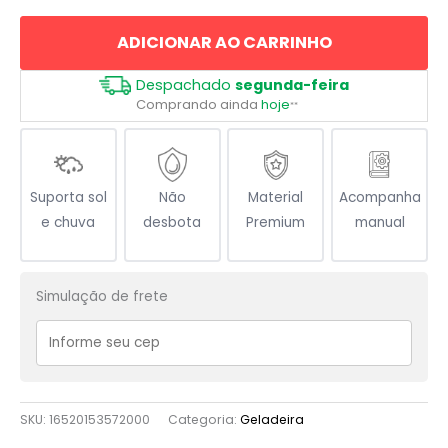
ADICIONAR AO CARRINHO
Despachado
segunda-feira
Comprando ainda
hoje
**
Suporta sol
Não
Material
Acompanha
e chuva
desbota
Premium
manual
Simulação de frete
SKU:
16520153572000
Categoria:
Geladeira