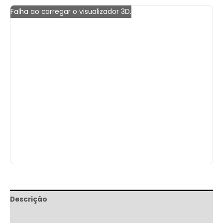
Falha ao carregar o visualizador 3D.
Descrição
Informação adicional