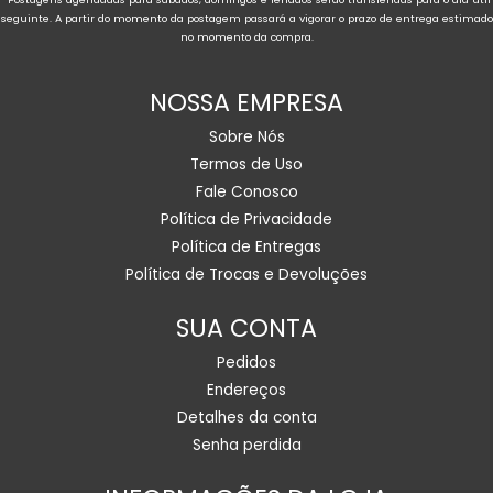
seguinte. A partir do momento da postagem passará a vigorar o prazo de entrega estimado
no momento da compra.
NOSSA EMPRESA
Sobre Nós
Termos de Uso
Fale Conosco
Política de Privacidade
Política de Entregas
Política de Trocas e Devoluções
SUA CONTA
Pedidos
Endereços
Detalhes da conta
Senha perdida