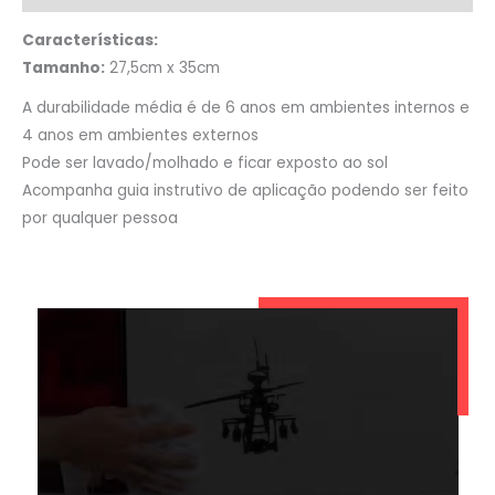
Características:
Tamanho:
27,5cm x 35cm
A durabilidade média é de 6 anos em ambientes internos e
4 anos em ambientes externos
Pode ser lavado/molhado e ficar exposto ao sol
Acompanha guia instrutivo de aplicação podendo ser feito
por qualquer pessoa