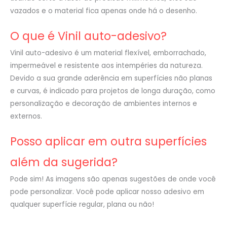
vazados e o material fica apenas onde há o desenho.
O que é Vinil auto-adesivo?
Vinil auto-adesivo é um material flexível, emborrachado,
impermeável e resistente aos intempéries da natureza.
Devido a sua grande aderência em superfícies não planas
e curvas, é indicado para projetos de longa duração, como
personalização e decoração de ambientes internos e
externos.
Posso aplicar em outra superfícies
além da sugerida?
Pode sim! As imagens são apenas sugestões de onde você
pode personalizar. Você pode aplicar nosso adesivo em
qualquer superfície regular, plana ou não!