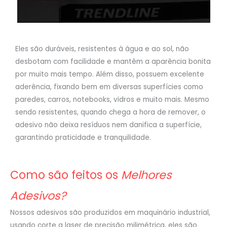
Eles são duráveis, resistentes à água e ao sol, não
desbotam com facilidade e mantêm a aparência bonita
por muito mais tempo. Além disso, possuem excelente
aderência, fixando bem em diversas superfícies como
paredes, carros, notebooks, vidros e muito mais. Mesmo
sendo resistentes, quando chega a hora de remover, o
adesivo não deixa resíduos nem danifica a superfície,
garantindo praticidade e tranquilidade.
Como são feitos os
Melhores
Adesivos?
Nossos adesivos são produzidos em maquinário industrial,
usando corte a laser de precisão milimétrica, eles são