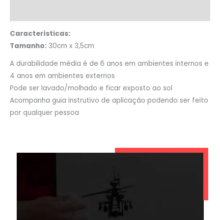
Informação adicional
Características:
Tamanho:
30cm x 3,5cm
A durabilidade média é de 6 anos em ambientes internos e
4 anos em ambientes externos
Pode ser lavado/molhado e ficar exposto ao sol
Acompanha guia instrutivo de aplicação podendo ser feito
por qualquer pessoa