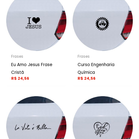
Frases
Frases
Eu Amo Jesus Frase
Curso Engenharia
Cristã
Química
R$
24,56
R$
24,56