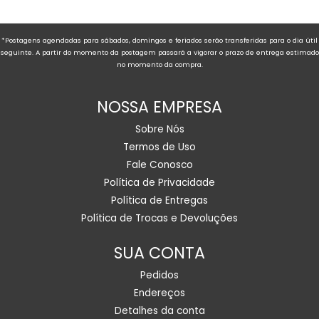
*Postagens agendadas para sábados, domingos e feriados serão transferidas para o dia útil
seguinte. A partir do momento da postagem passará a vigorar o prazo de entrega estimado
no momento da compra.
NOSSA EMPRESA
Sobre Nós
Termos de Uso
Fale Conosco
Política de Privacidade
Política de Entregas
Política de Trocas e Devoluções
SUA CONTA
Pedidos
Endereços
Detalhes da conta