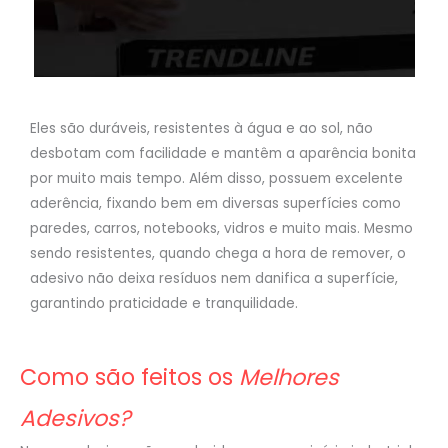
Eles são duráveis, resistentes à água e ao sol, não
desbotam com facilidade e mantêm a aparência bonita
por muito mais tempo. Além disso, possuem excelente
aderência, fixando bem em diversas superfícies como
paredes, carros, notebooks, vidros e muito mais. Mesmo
sendo resistentes, quando chega a hora de remover, o
adesivo não deixa resíduos nem danifica a superfície,
garantindo praticidade e tranquilidade.
Como são feitos os
Melhores
Adesivos?