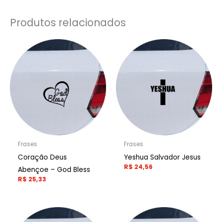
Produtos relacionados
Frases
Frases
Coração Deus
Yeshua Salvador Jesus
R$
24,56
Abençoe – God Bless
R$
25,33