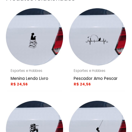
Esportes e Hobbies
Esportes e Hobbies
Menina Lendo Livro
Pescador Amo Pescar
R$
24,56
R$
24,56