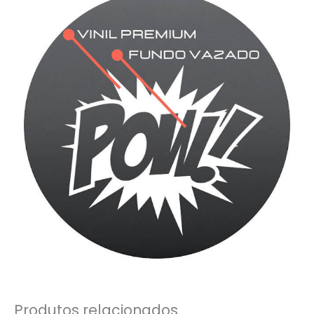
Produtos relacionados