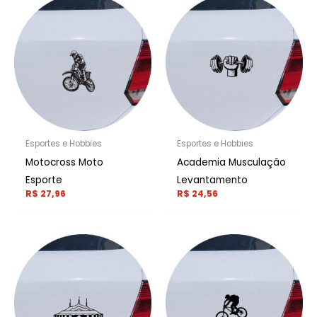
Esportes e Hobbies
Esportes e Hobbies
Motocross Moto
Academia Musculação
Esporte
Levantamento
R$
27,96
R$
24,56