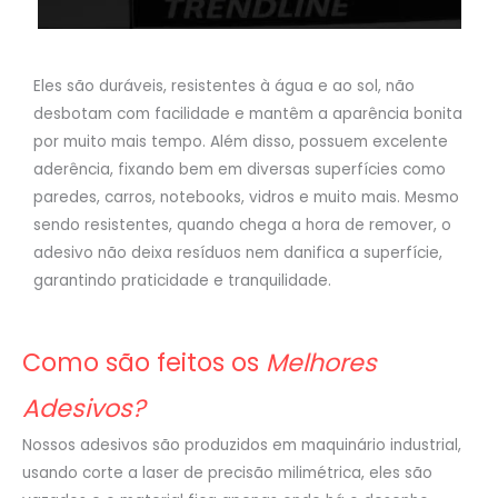
Eles são duráveis, resistentes à água e ao sol, não
desbotam com facilidade e mantêm a aparência bonita
por muito mais tempo. Além disso, possuem excelente
aderência, fixando bem em diversas superfícies como
paredes, carros, notebooks, vidros e muito mais. Mesmo
sendo resistentes, quando chega a hora de remover, o
adesivo não deixa resíduos nem danifica a superfície,
garantindo praticidade e tranquilidade.
Como são feitos os
Melhores
Adesivos?
Nossos adesivos são produzidos em maquinário industrial,
usando corte a laser de precisão milimétrica, eles são