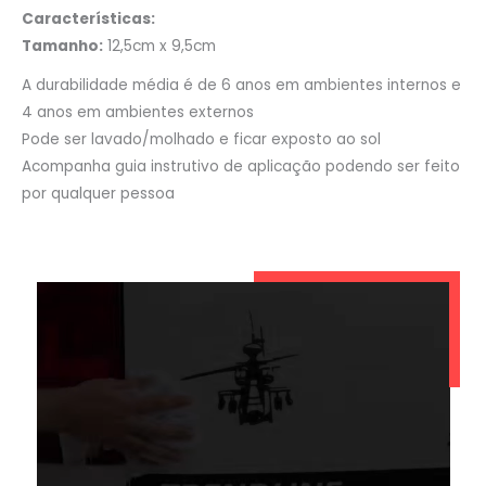
Características:
Tamanho:
12,5cm x 9,5cm
A durabilidade média é de 6 anos em ambientes internos e
4 anos em ambientes externos
Pode ser lavado/molhado e ficar exposto ao sol
Acompanha guia instrutivo de aplicação podendo ser feito
por qualquer pessoa