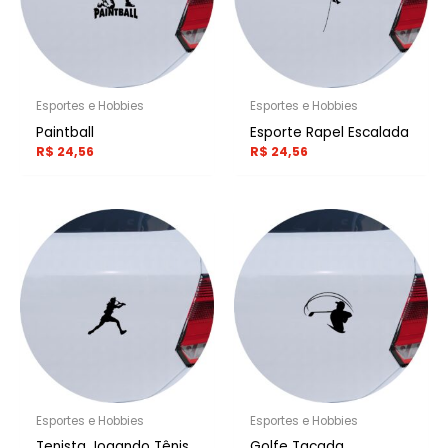
Esportes e Hobbies
Esportes e Hobbies
Paintball
Esporte Rapel Escalada
R$
24,56
R$
24,56
Esportes e Hobbies
Esportes e Hobbies
Tenista Jogando Tênis
Golfe Tacada