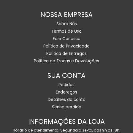
NOSSA EMPRESA
Sobre Nós
Termos de Uso
Fale Conosco
Política de Privacidade
Política de Entregas
Política de Trocas e Devoluções
SUA CONTA
Pedidos
Endereços
Detalhes da conta
Senha perdida
INFORMAÇÕES DA LOJA
Horário de atendimento: Segunda a sexta, das 9h às 18h.