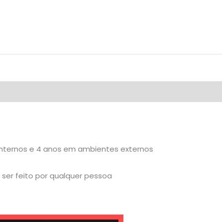
internos e 4 anos em ambientes externos
ser feito por qualquer pessoa