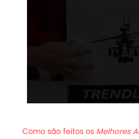
Como são feitos os
Melhores A