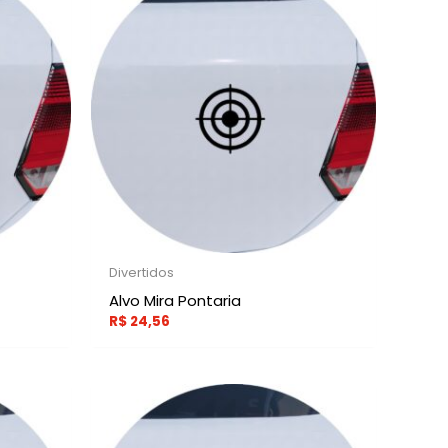
Divertidos
Alvo Mira Pontaria
R$
24,56