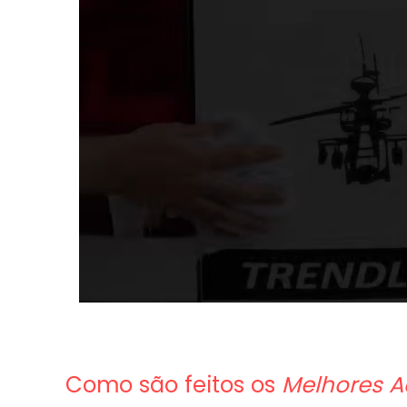
Como são feitos os
Melhores A