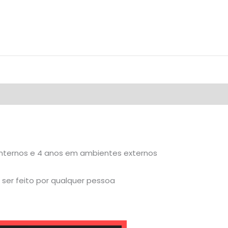
internos e 4 anos em ambientes externos
ser feito por qualquer pessoa