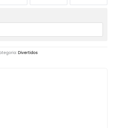
ategoria:
Divertidos