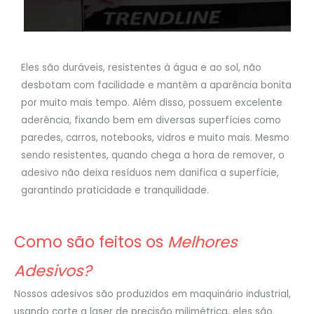
Eles são duráveis, resistentes à água e ao sol, não
desbotam com facilidade e mantêm a aparência bonita
por muito mais tempo. Além disso, possuem excelente
aderência, fixando bem em diversas superfícies como
paredes, carros, notebooks, vidros e muito mais. Mesmo
sendo resistentes, quando chega a hora de remover, o
adesivo não deixa resíduos nem danifica a superfície,
garantindo praticidade e tranquilidade.
Como são feitos os
Melhores
Adesivos?
Nossos adesivos são produzidos em maquinário industrial,
usando corte a laser de precisão milimétrica, eles são