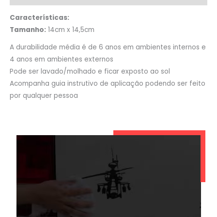
Características:
Tamanho:
14cm x 14,5cm
A durabilidade média é de 6 anos em ambientes internos e
4 anos em ambientes externos
Pode ser lavado/molhado e ficar exposto ao sol
Acompanha guia instrutivo de aplicação podendo ser feito
por qualquer pessoa