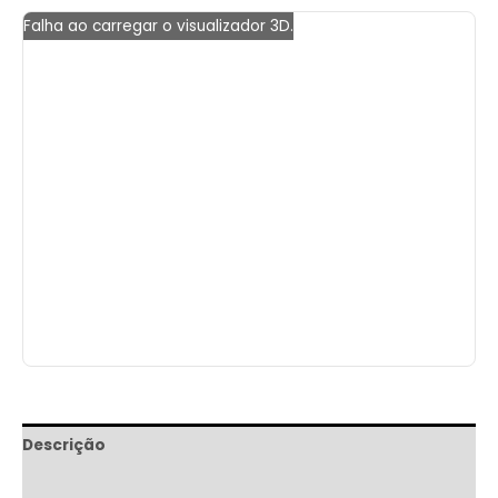
Falha ao carregar o visualizador 3D.
Descrição
Informação adicional