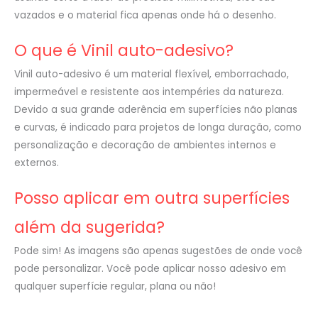
vazados e o material fica apenas onde há o desenho.
O que é Vinil auto-adesivo?
Vinil auto-adesivo é um material flexível, emborrachado,
impermeável e resistente aos intempéries da natureza.
Devido a sua grande aderência em superfícies não planas
e curvas, é indicado para projetos de longa duração, como
personalização e decoração de ambientes internos e
externos.
Posso aplicar em outra superfícies
além da sugerida?
Pode sim! As imagens são apenas sugestões de onde você
pode personalizar. Você pode aplicar nosso adesivo em
qualquer superfície regular, plana ou não!