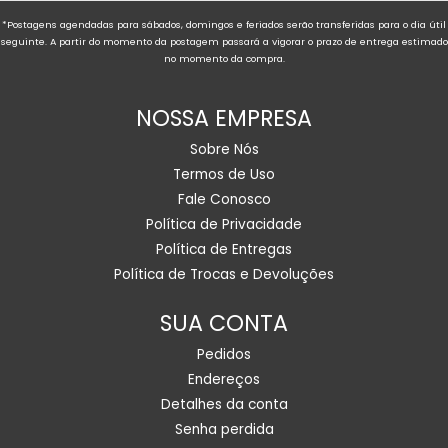
*Postagens agendadas para sábados, domingos e feriados serão transferidas para o dia útil
seguinte. A partir do momento da postagem passará a vigorar o prazo de entrega estimado
no momento da compra.
NOSSA EMPRESA
Sobre Nós
Termos de Uso
Fale Conosco
Política de Privacidade
Política de Entregas
Política de Trocas e Devoluções
SUA CONTA
Pedidos
Endereços
Detalhes da conta
Senha perdida