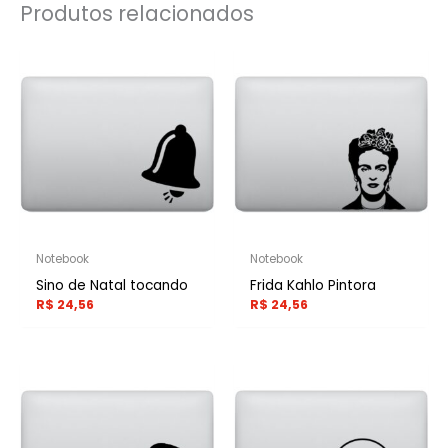
Produtos relacionados
Notebook
Notebook
Sino de Natal tocando
Frida Kahlo Pintora
R$
24,56
R$
24,56