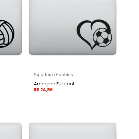
Esportes e Hobbies
Amor por Futebol
R$
24,56