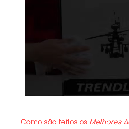
Como são feitos os
Melhores A