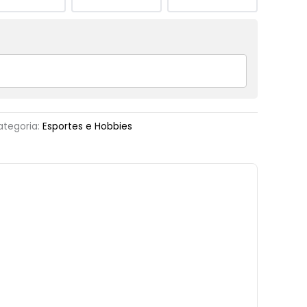
ategoria:
Esportes e Hobbies