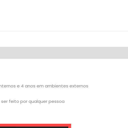
internos e 4 anos em ambientes externos
ser feito por qualquer pessoa