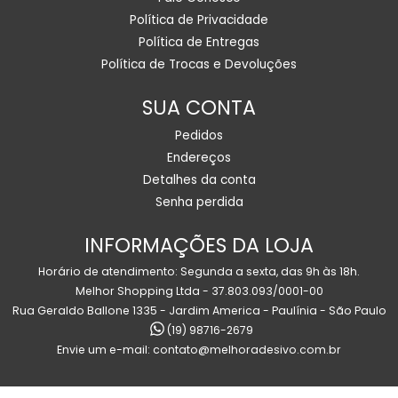
Política de Privacidade
Política de Entregas
Política de Trocas e Devoluções
SUA CONTA
Pedidos
Endereços
Detalhes da conta
Senha perdida
INFORMAÇÕES DA LOJA
Horário de atendimento: Segunda a sexta, das 9h às 18h.
Melhor Shopping Ltda - 37.803.093/0001-00
Rua Geraldo Ballone 1335 - Jardim America - Paulínia - São Paulo
(19) 98716-2679
Envie um e-mail:
contato@melhoradesivo.com.br