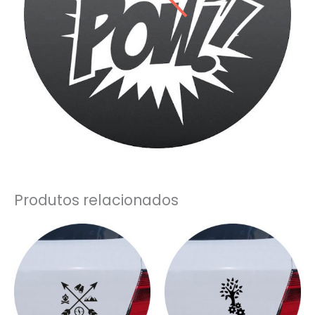
Produtos relacionados