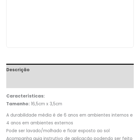
Descrição
Informação adicional
Características:
Tamanho:
16,5cm x 3,5cm
A durabilidade média é de 6 anos em ambientes internos e
4 anos em ambientes externos
Pode ser lavado/molhado e ficar exposto ao sol
Acompanha guia instrutivo de aplicação podendo ser feito