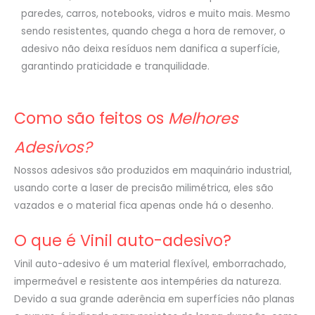
paredes, carros, notebooks, vidros e muito mais. Mesmo
sendo resistentes, quando chega a hora de remover, o
adesivo não deixa resíduos nem danifica a superfície,
garantindo praticidade e tranquilidade.
Como são feitos os
Melhores
Adesivos?
Nossos adesivos são produzidos em maquinário industrial,
usando corte a laser de precisão milimétrica, eles são
vazados e o material fica apenas onde há o desenho.
O que é Vinil auto-adesivo?
Vinil auto-adesivo é um material flexível, emborrachado,
impermeável e resistente aos intempéries da natureza.
Devido a sua grande aderência em superfícies não planas