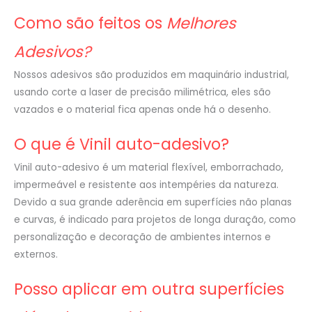
Como são feitos os
Melhores
Adesivos?
Nossos adesivos são produzidos em maquinário industrial,
usando corte a laser de precisão milimétrica, eles são
vazados e o material fica apenas onde há o desenho.
O que é Vinil auto-adesivo?
Vinil auto-adesivo é um material flexível, emborrachado,
impermeável e resistente aos intempéries da natureza.
Devido a sua grande aderência em superfícies não planas
e curvas, é indicado para projetos de longa duração, como
personalização e decoração de ambientes internos e
externos.
Posso aplicar em outra superfícies