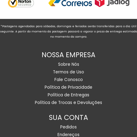
*Postagens agendadas para sábados, domingos e feriados serão transferidas para o dia útil
seguinte. A partir do momento da postagem passará a vigorar o prazo de entrega estimado
no momento da compra.
NOSSA EMPRESA
Sobre Nós
Termos de Uso
Fale Conosco
Política de Privacidade
Política de Entregas
Política de Trocas e Devoluções
SUA CONTA
Pedidos
Endereços