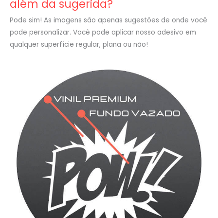
além da sugerida?
Pode sim! As imagens são apenas sugestões de onde você
pode personalizar. Você pode aplicar nosso adesivo em
qualquer superfície regular, plana ou não!