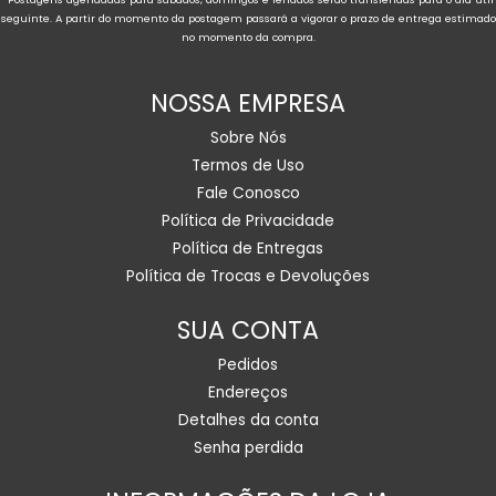
seguinte. A partir do momento da postagem passará a vigorar o prazo de entrega estimado
no momento da compra.
NOSSA EMPRESA
Sobre Nós
Termos de Uso
Fale Conosco
Política de Privacidade
Política de Entregas
Política de Trocas e Devoluções
SUA CONTA
Pedidos
Endereços
Detalhes da conta
Senha perdida