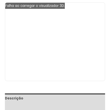
Falha ao carregar o visualizador 3D.
Descrição
Informação adicional