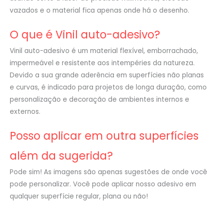
vazados e o material fica apenas onde há o desenho.
O que é Vinil auto-adesivo?
Vinil auto-adesivo é um material flexível, emborrachado,
impermeável e resistente aos intempéries da natureza.
Devido a sua grande aderência em superfícies não planas
e curvas, é indicado para projetos de longa duração, como
personalização e decoração de ambientes internos e
externos.
Posso aplicar em outra superfícies
além da sugerida?
Pode sim! As imagens são apenas sugestões de onde você
pode personalizar. Você pode aplicar nosso adesivo em
qualquer superfície regular, plana ou não!