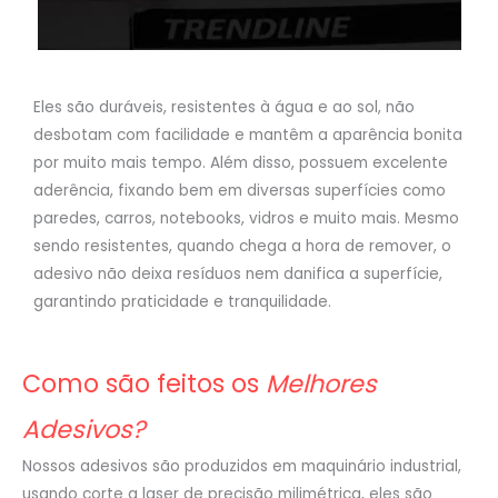
Eles são duráveis, resistentes à água e ao sol, não
desbotam com facilidade e mantêm a aparência bonita
por muito mais tempo. Além disso, possuem excelente
aderência, fixando bem em diversas superfícies como
paredes, carros, notebooks, vidros e muito mais. Mesmo
sendo resistentes, quando chega a hora de remover, o
adesivo não deixa resíduos nem danifica a superfície,
garantindo praticidade e tranquilidade.
Como são feitos os
Melhores
Adesivos?
Nossos adesivos são produzidos em maquinário industrial,
usando corte a laser de precisão milimétrica, eles são