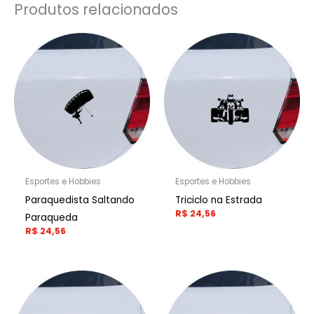
Produtos relacionados
Esportes e Hobbies
Esportes e Hobbies
Paraquedista Saltando
Triciclo na Estrada
R$
24,56
Paraqueda
R$
24,56