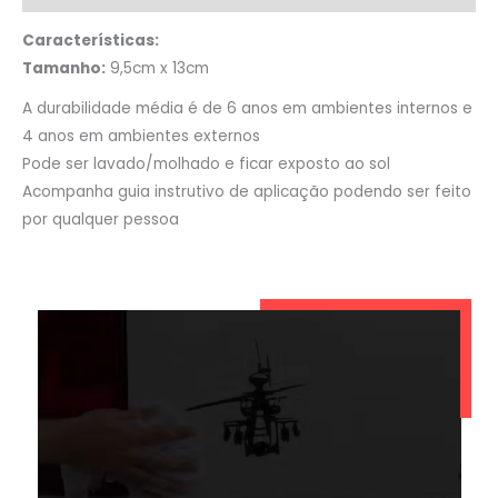
Características:
Tamanho:
9,5cm x 13cm
A durabilidade média é de 6 anos em ambientes internos e
4 anos em ambientes externos
Pode ser lavado/molhado e ficar exposto ao sol
Acompanha guia instrutivo de aplicação podendo ser feito
por qualquer pessoa