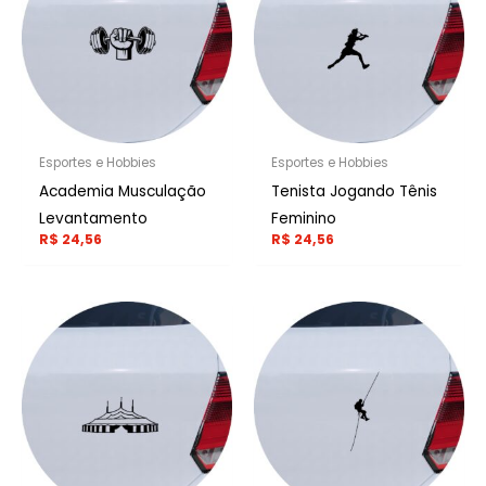
Esportes e Hobbies
Esportes e Hobbies
Academia Musculação
Tenista Jogando Tênis
Levantamento
Feminino
R$
24,56
R$
24,56