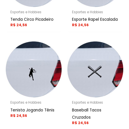
Esportes e Hobbies
Esportes e Hobbies
Tenda Circo Picadeiro
Esporte Rapel Escalada
R$
24,56
R$
24,56
Esportes e Hobbies
Esportes e Hobbies
Tenista Jogando Tênis
Baseball Tacos
R$
24,56
Cruzados
R$
24,56