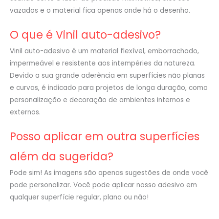
vazados e o material fica apenas onde há o desenho.
O que é Vinil auto-adesivo?
Vinil auto-adesivo é um material flexível, emborrachado,
impermeável e resistente aos intempéries da natureza.
Devido a sua grande aderência em superfícies não planas
e curvas, é indicado para projetos de longa duração, como
personalização e decoração de ambientes internos e
externos.
Posso aplicar em outra superfícies
além da sugerida?
Pode sim! As imagens são apenas sugestões de onde você
pode personalizar. Você pode aplicar nosso adesivo em
qualquer superfície regular, plana ou não!