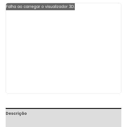
Falha ao carregar o visualizador 3D.
Descrição
Informação adicional