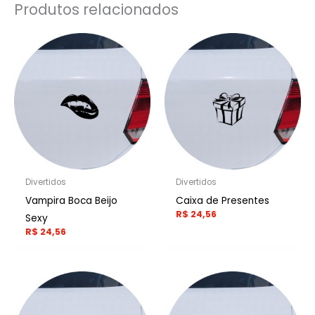
Produtos relacionados
Divertidos
Divertidos
Vampira Boca Beijo
Caixa de Presentes
R$
24,56
Sexy
R$
24,56