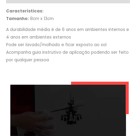
Características:
Tamanho:
8cm x 13cm
A durabilidade média é de 6 anos em ambientes internos e
4 anos em ambientes externos
Pode ser lavado/molhado e ficar exposto ao sol
Acompanha guia instrutivo de aplicação podendo ser feito
por qualquer pessoa