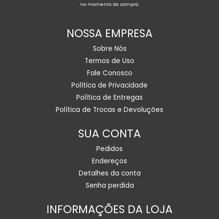
no momento da compra.
NOSSA EMPRESA
Sobre Nós
Termos de Uso
Fale Conosco
Política de Privacidade
Política de Entregas
Política de Trocas e Devoluções
SUA CONTA
Pedidos
Endereços
Detalhes da conta
Senha perdida
INFORMAÇÕES DA LOJA