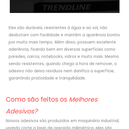
Eles são duráveis, resistentes à água e ao sol, não
desbotam com facilidade e mantêm a aparência bonita
por muito mais tempo. Além disso, possuem excelente
aderência, fixando bem em diversas superfícies como
paredes, carros, notebooks, vidros e muito mais. Mesmo
sendo resistentes, quando chega a hora de remover, o
adesivo não deixa resíduos nem danifica a superfície,
garantindo praticidade e tranquilidade.
Como são feitos os
Melhores
Adesivos?
Nossos adesivos são produzidos em maquinário industrial,
usando corte a laser de precisão milimétrica, eles são