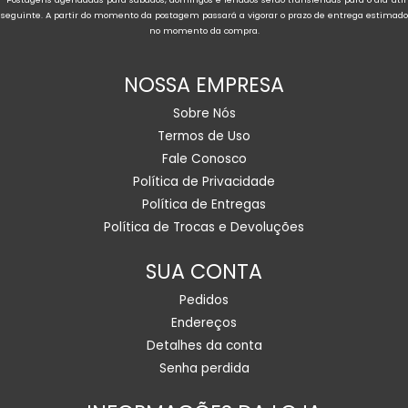
seguinte. A partir do momento da postagem passará a vigorar o prazo de entrega estimado
no momento da compra.
NOSSA EMPRESA
Sobre Nós
Termos de Uso
Fale Conosco
Política de Privacidade
Política de Entregas
Política de Trocas e Devoluções
SUA CONTA
Pedidos
Endereços
Detalhes da conta
Senha perdida