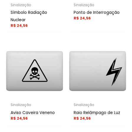
Sinalização
Sinalização
Símbolo Radiação
Ponto de Interrogação
R$
24,56
Nuclear
R$
24,56
Sinalização
Sinalização
Aviso Caveira Veneno
Raio Relâmpago de Luz
R$
24,56
R$
24,56