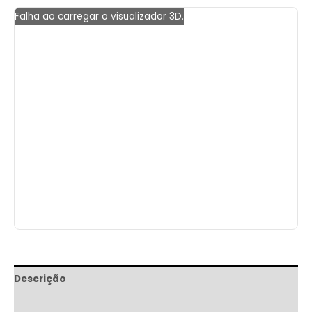
Falha ao carregar o visualizador 3D.
Descrição
Informação adicional