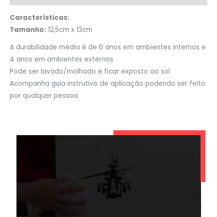
Características:
Tamanho:
12,5cm x 13cm
A durabilidade média é de 6 anos em ambientes internos e
4 anos em ambientes externos
Pode ser lavado/molhado e ficar exposto ao sol
Acompanha guia instrutivo de aplicação podendo ser feito
por qualquer pessoa