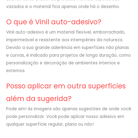
vazados e o material fica apenas onde há o desenho.
O que é Vinil auto-adesivo?
Vinil auto-adesivo é um material flexível, emborrachado,
impermeável e resistente aos intempéries da natureza.
Devido a sua grande aderência em superfícies não planas
e curvas, é indicado para projetos de longa duração, como
personalização e decoração de ambientes internos e
externos.
Posso aplicar em outra superfícies
além da sugerida?
Pode sim! As imagens são apenas sugestões de onde você
pode personalizar. Você pode aplicar nosso adesivo em
qualquer superfície regular, plana ou não!