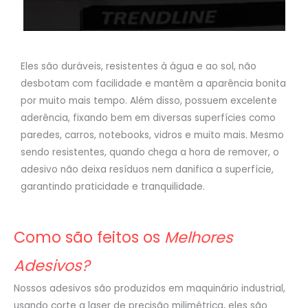
Eles são duráveis, resistentes à água e ao sol, não
desbotam com facilidade e mantêm a aparência bonita
por muito mais tempo. Além disso, possuem excelente
aderência, fixando bem em diversas superfícies como
paredes, carros, notebooks, vidros e muito mais. Mesmo
sendo resistentes, quando chega a hora de remover, o
adesivo não deixa resíduos nem danifica a superfície,
garantindo praticidade e tranquilidade.
Como são feitos os
Melhores
Adesivos?
Nossos adesivos são produzidos em maquinário industrial,
usando corte a laser de precisão milimétrica, eles são