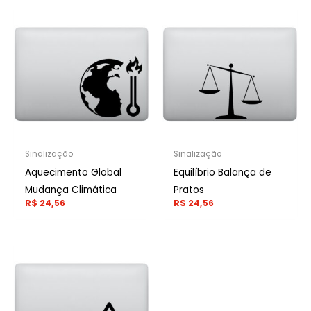
Sinalização
Sinalização
Aquecimento Global
Equilíbrio Balança de
Mudança Climática
Pratos
R$
24,56
R$
24,56