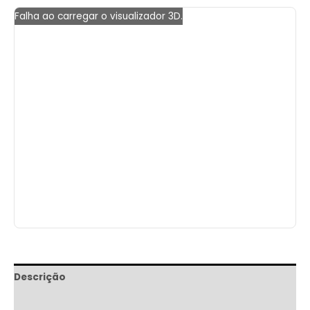
Falha ao carregar o visualizador 3D.
Descrição
Informação adicional