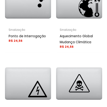
Sinalização
Sinalização
Ponto de Interrogação
Aquecimento Global
R$
24,56
Mudança Climática
R$
24,56