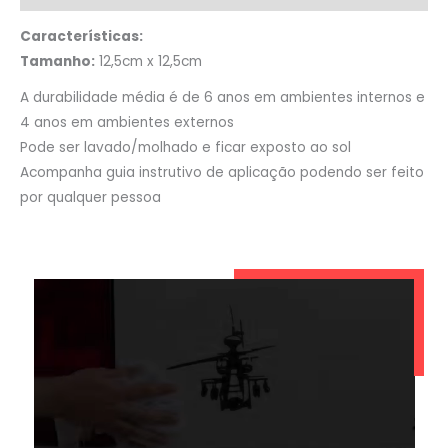
Características:
Tamanho:
12,5cm x 12,5cm
A durabilidade média é de 6 anos em ambientes internos e
4 anos em ambientes externos
Pode ser lavado/molhado e ficar exposto ao sol
Acompanha guia instrutivo de aplicação podendo ser feito
por qualquer pessoa