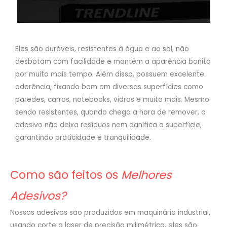
Eles são duráveis, resistentes à água e ao sol, não
desbotam com facilidade e mantêm a aparência bonita
por muito mais tempo. Além disso, possuem excelente
aderência, fixando bem em diversas superfícies como
paredes, carros, notebooks, vidros e muito mais. Mesmo
sendo resistentes, quando chega a hora de remover, o
adesivo não deixa resíduos nem danifica a superfície,
garantindo praticidade e tranquilidade.
Como são feitos os
Melhores
Adesivos?
Nossos adesivos são produzidos em maquinário industrial,
usando corte a laser de precisão milimétrica, eles são