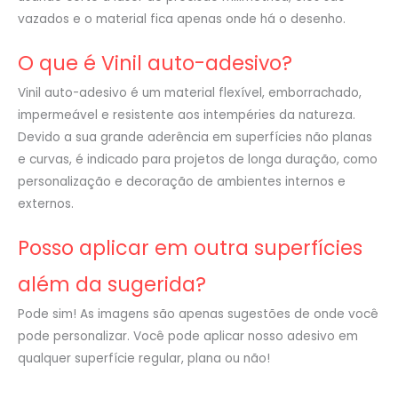
vazados e o material fica apenas onde há o desenho.
O que é Vinil auto-adesivo?
Vinil auto-adesivo é um material flexível, emborrachado,
impermeável e resistente aos intempéries da natureza.
Devido a sua grande aderência em superfícies não planas
e curvas, é indicado para projetos de longa duração, como
personalização e decoração de ambientes internos e
externos.
Posso aplicar em outra superfícies
além da sugerida?
Pode sim! As imagens são apenas sugestões de onde você
pode personalizar. Você pode aplicar nosso adesivo em
qualquer superfície regular, plana ou não!