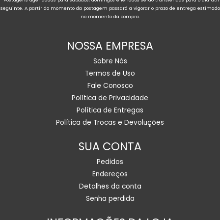
seguinte. A partir do momento da postagem passará a vigorar o prazo de entrega estimado
no momento da compra.
NOSSA EMPRESA
Sobre Nós
Termos de Uso
Fale Conosco
Política de Privacidade
Política de Entregas
Política de Trocas e Devoluções
SUA CONTA
Pedidos
Endereços
Detalhes da conta
Senha perdida