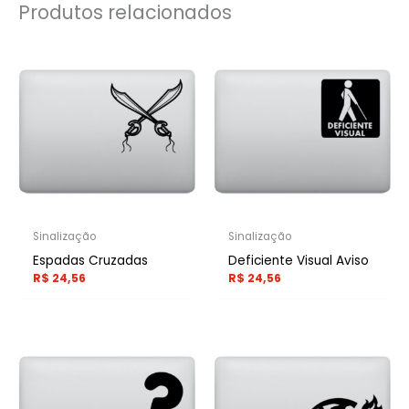
Produtos relacionados
Sinalização
Sinalização
Espadas Cruzadas
Deficiente Visual Aviso
R$
24,56
R$
24,56