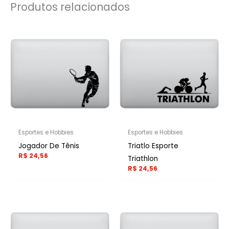
Produtos relacionados
Esportes e Hobbies
Esportes e Hobbies
Jogador De Tênis
Triatlo Esporte
R$
24,56
Triathlon
R$
24,56