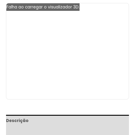
Falha ao carregar o visualizador 3D.
Descrição
Informação adicional