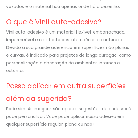
vazados e o material fica apenas onde há o desenho.
O que é Vinil auto-adesivo?
Vinil auto-adesivo é um material flexível, emborrachado,
impermeável e resistente aos intempéries da natureza.
Devido a sua grande aderência em superfícies não planas
e curvas, é indicado para projetos de longa duração, como
personalização e decoração de ambientes internos e
externos.
Posso aplicar em outra superfícies
além da sugerida?
Pode sim! As imagens são apenas sugestões de onde você
pode personalizar. Você pode aplicar nosso adesivo em
qualquer superfície regular, plana ou não!