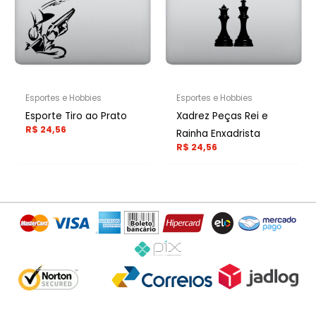
Esportes e Hobbies
Esportes e Hobbies
Esporte Tiro ao Prato
Xadrez Peças Rei e
R$
24,56
Rainha Enxadrista
R$
24,56