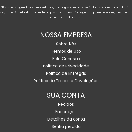
*Postagens agendadas para sábados, domingos e feriados serão transferidas para o dia útil
seguinte. A partir do momento da postagem passará a vigorar o prazo de entrega estimado
no momento da compra.
NOSSA EMPRESA
Sobre Nós
Termos de Uso
Fale Conosco
Política de Privacidade
Política de Entregas
Política de Trocas e Devoluções
SUA CONTA
Pedidos
Endereços
Detalhes da conta
Senha perdida