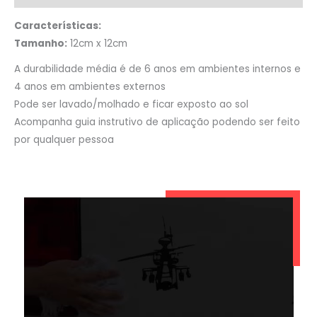
Características:
Tamanho:
12cm x 12cm
A durabilidade média é de 6 anos em ambientes internos e
4 anos em ambientes externos
Pode ser lavado/molhado e ficar exposto ao sol
Acompanha guia instrutivo de aplicação podendo ser feito
por qualquer pessoa