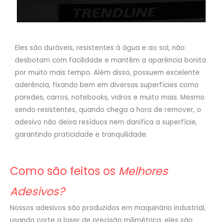
Eles são duráveis, resistentes à água e ao sol, não
desbotam com facilidade e mantêm a aparência bonita
por muito mais tempo. Além disso, possuem excelente
aderência, fixando bem em diversas superfícies como
paredes, carros, notebooks, vidros e muito mais. Mesmo
sendo resistentes, quando chega a hora de remover, o
adesivo não deixa resíduos nem danifica a superfície,
garantindo praticidade e tranquilidade.
Como são feitos os
Melhores
Adesivos?
Nossos adesivos são produzidos em maquinário industrial,
usando corte a laser de precisão milimétrica, eles são