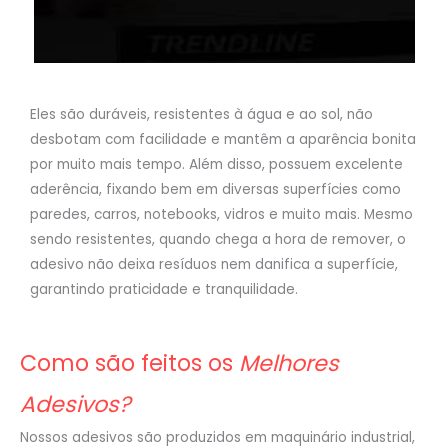
Eles são duráveis, resistentes à água e ao sol, não
desbotam com facilidade e mantêm a aparência bonita
por muito mais tempo. Além disso, possuem excelente
aderência, fixando bem em diversas superfícies como
paredes, carros, notebooks, vidros e muito mais. Mesmo
sendo resistentes, quando chega a hora de remover, o
adesivo não deixa resíduos nem danifica a superfície,
garantindo praticidade e tranquilidade.
Como são feitos os
Melhores
Adesivos?
Nossos adesivos são produzidos em maquinário industrial,