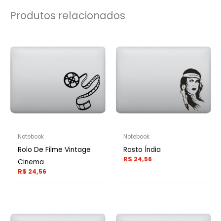
Produtos relacionados
Notebook
Notebook
Rolo De Filme Vintage
Rosto Índia
R$
24,56
Cinema
R$
24,56