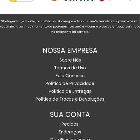
*Postagens agendadas para sábados, domingos e feriados serão transferidas para o dia útil
seguinte. A partir do momento da postagem passará a vigorar o prazo de entrega estimado
no momento da compra.
NOSSA EMPRESA
Sobre Nós
Termos de Uso
Fale Conosco
Política de Privacidade
Política de Entregas
Política de Trocas e Devoluções
SUA CONTA
Pedidos
Endereços
Detalhes da conta