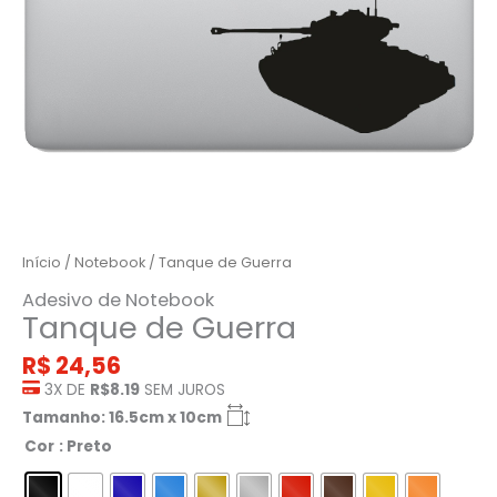
Início
/
Notebook
/ Tanque de Guerra
Adesivo de Notebook
Tanque de Guerra
R$
24,56
3X DE
R$8.19
SEM JUROS
Tamanho: 16.5cm x 10cm
Cor
: Preto