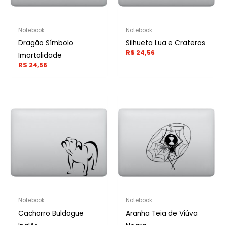
Notebook
Notebook
Dragão Símbolo
Silhueta Lua e Crateras
R$
24,56
Imortalidade
R$
24,56
Notebook
Notebook
Cachorro Buldogue
Aranha Teia de Viúva