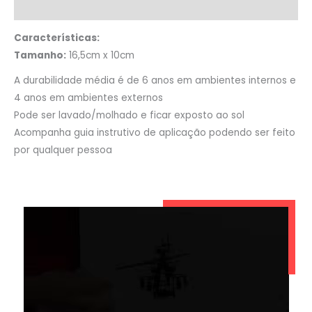
Informação adicional
Características:
Tamanho:
16,5cm x 10cm
A durabilidade média é de 6 anos em ambientes internos e
4 anos em ambientes externos
Pode ser lavado/molhado e ficar exposto ao sol
Acompanha guia instrutivo de aplicação podendo ser feito
por qualquer pessoa