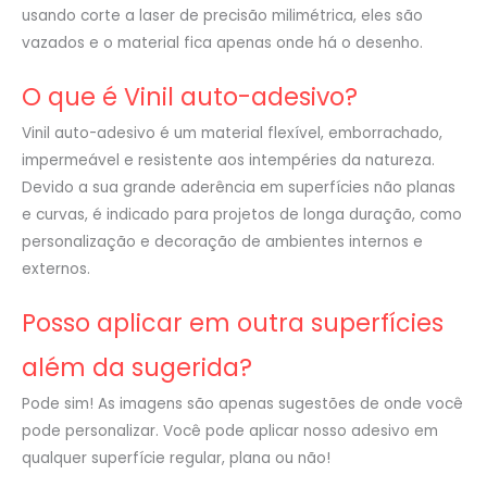
usando corte a laser de precisão milimétrica, eles são
vazados e o material fica apenas onde há o desenho.
O que é Vinil auto-adesivo?
Vinil auto-adesivo é um material flexível, emborrachado,
impermeável e resistente aos intempéries da natureza.
Devido a sua grande aderência em superfícies não planas
e curvas, é indicado para projetos de longa duração, como
personalização e decoração de ambientes internos e
externos.
Posso aplicar em outra superfícies
além da sugerida?
Pode sim! As imagens são apenas sugestões de onde você
pode personalizar. Você pode aplicar nosso adesivo em
qualquer superfície regular, plana ou não!