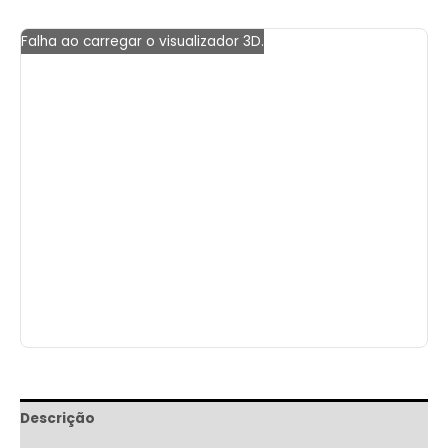
Falha ao carregar o visualizador 3D.
Descrição