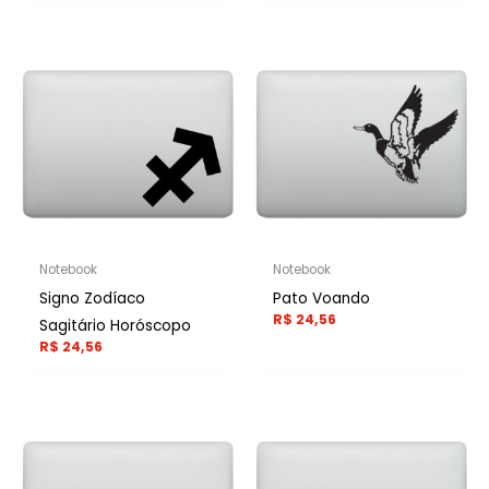
Notebook
Notebook
Signo Zodíaco
Pato Voando
R$
24,56
Sagitário Horóscopo
R$
24,56