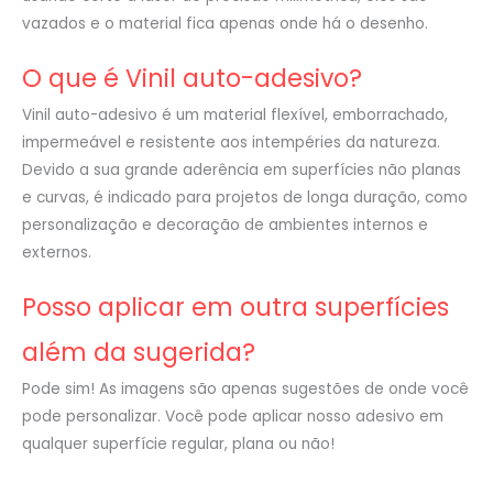
vazados e o material fica apenas onde há o desenho.
O que é Vinil auto-adesivo?
Vinil auto-adesivo é um material flexível, emborrachado,
impermeável e resistente aos intempéries da natureza.
Devido a sua grande aderência em superfícies não planas
e curvas, é indicado para projetos de longa duração, como
personalização e decoração de ambientes internos e
externos.
Posso aplicar em outra superfícies
além da sugerida?
Pode sim! As imagens são apenas sugestões de onde você
pode personalizar. Você pode aplicar nosso adesivo em
qualquer superfície regular, plana ou não!