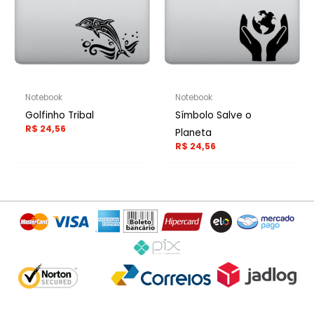
Notebook
Notebook
Golfinho Tribal
Símbolo Salve o
R$
24,56
Planeta
R$
24,56