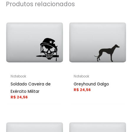
Produtos relacionados
Notebook
Notebook
Soldado Caveira de
Greyhound Galgo
R$
24,56
Exército Militar
R$
24,56