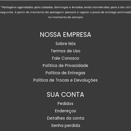
*Postagens agendadas para sábados, domingos e feriados serão transferidas para o dia útil
seguinte. A partir do momento da postagem passará a vigorar o prazo de entrega estimado
no momento da compra.
NOSSA EMPRESA
Sobre Nós
Termos de Uso
Fale Conosco
Política de Privacidade
Política de Entregas
Política de Trocas e Devoluções
SUA CONTA
Pedidos
Endereços
Detalhes da conta
Senha perdida