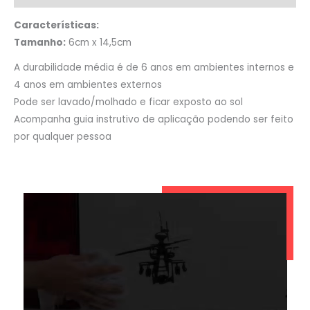
Características:
Tamanho:
6cm x 14,5cm
A durabilidade média é de 6 anos em ambientes internos e
4 anos em ambientes externos
Pode ser lavado/molhado e ficar exposto ao sol
Acompanha guia instrutivo de aplicação podendo ser feito
por qualquer pessoa