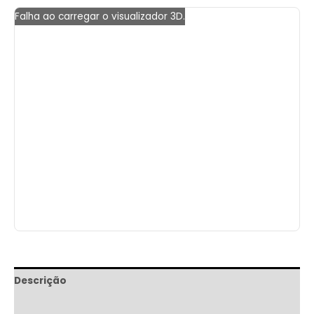
Falha ao carregar o visualizador 3D.
Descrição
Informação adicional