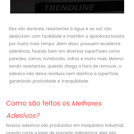
Eles são duráveis, resistentes à água e ao sol, não
desbotam com facilidade e mantêm a aparência bonita
por muito mais tempo. Além disso, possuem excelente
aderência, fixando bem em diversas superfícies como
paredes, carros, notebooks, vidros e muito mais. Mesmo
sendo resistentes, quando chega a hora de remover, o
adesivo não deixa resíduos nem danifica a superfície,
garantindo praticidade e tranquilidade.
Como são feitos os
Melhores
Adesivos?
Nossos adesivos são produzidos em maquinário industrial,
usando corte a laser de precisão milimétrica, eles são