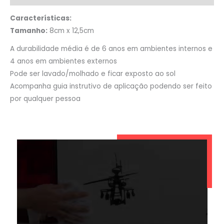
Características:
Tamanho:
8cm x 12,5cm
A durabilidade média é de 6 anos em ambientes internos e
4 anos em ambientes externos
Pode ser lavado/molhado e ficar exposto ao sol
Acompanha guia instrutivo de aplicação podendo ser feito
por qualquer pessoa