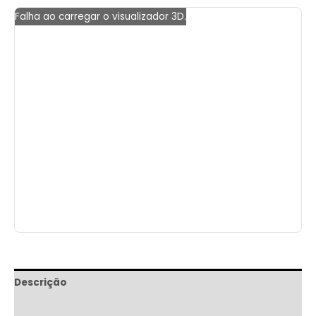
Falha ao carregar o visualizador 3D.
Descrição
Informação adicional