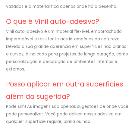
vazados e o material fica apenas onde há o desenho.
O que é Vinil auto-adesivo?
Vinil auto-adesivo é um material flexível, emborrachado,
impermeável e resistente aos intempéries da natureza.
Devido a sua grande aderência em superfícies não planas
e curvas, é indicado para projetos de longa duração, como
personalização e decoração de ambientes internos e
externos.
Posso aplicar em outra superfícies
além da sugerida?
Pode sim! As imagens são apenas sugestões de onde você
pode personalizar. Você pode aplicar nosso adesivo em
qualquer superfície regular, plana ou não!