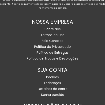
seguinte. A partir do momento da postagem passará a vigorar o prazo de entrega estimado
no momento da compra.
NOSSA EMPRESA
Sobre Nós
Termos de Uso
Fale Conosco
Política de Privacidade
Política de Entregas
Política de Trocas e Devoluções
SUA CONTA
Pedidos
Endereços
Detalhes da conta
Senha perdida