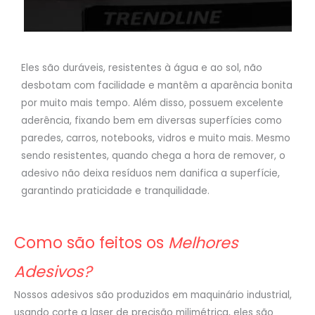
Eles são duráveis, resistentes à água e ao sol, não
desbotam com facilidade e mantêm a aparência bonita
por muito mais tempo. Além disso, possuem excelente
aderência, fixando bem em diversas superfícies como
paredes, carros, notebooks, vidros e muito mais. Mesmo
sendo resistentes, quando chega a hora de remover, o
adesivo não deixa resíduos nem danifica a superfície,
garantindo praticidade e tranquilidade.
Como são feitos os
Melhores
Adesivos?
Nossos adesivos são produzidos em maquinário industrial,
usando corte a laser de precisão milimétrica, eles são