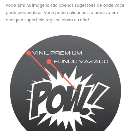
Pode sim! As imagens são apenas sugestões de onde você
pode personalizar. Você pode aplicar nosso adesivo em
qualquer superfície regular, plana ou não!