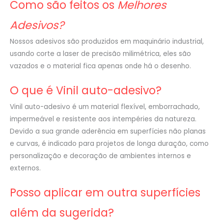
Como são feitos os
Melhores
Adesivos?
Nossos adesivos são produzidos em maquinário industrial,
usando corte a laser de precisão milimétrica, eles são
vazados e o material fica apenas onde há o desenho.
O que é Vinil auto-adesivo?
Vinil auto-adesivo é um material flexível, emborrachado,
impermeável e resistente aos intempéries da natureza.
Devido a sua grande aderência em superfícies não planas
e curvas, é indicado para projetos de longa duração, como
personalização e decoração de ambientes internos e
externos.
Posso aplicar em outra superfícies
além da sugerida?