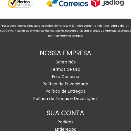
*Postagens agendadas para sábados, domingos e feriados serão transferidas para o dia útil
seguinte. A partir do momento da postagem passará a vigorar o prazo de entrega estimado
no momento da compra.
NOSSA EMPRESA
Sobre Nós
Termos de Uso
Fale Conosco
Política de Privacidade
Política de Entregas
Política de Trocas e Devoluções
SUA CONTA
Pedidos
Endereços