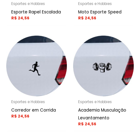
Esportes e Hobbies
Esportes e Hobbies
Esporte Rapel Escalada
Moto Esporte Speed
R$
24,56
R$
24,56
Esportes e Hobbies
Esportes e Hobbies
Corredor em Corrida
Academia Musculação
R$
24,56
Levantamento
R$
24,56