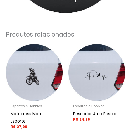
Produtos relacionados
Esportes e Hobbies
Esportes e Hobbies
Motocross Moto
Pescador Amo Pescar
R$
24,56
Esporte
R$
27,96