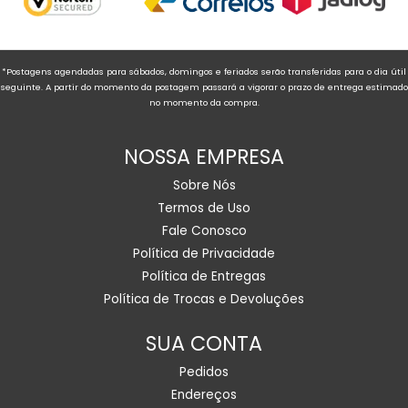
*Postagens agendadas para sábados, domingos e feriados serão transferidas para o dia útil
seguinte. A partir do momento da postagem passará a vigorar o prazo de entrega estimado
no momento da compra.
NOSSA EMPRESA
Sobre Nós
Termos de Uso
Fale Conosco
Política de Privacidade
Política de Entregas
Política de Trocas e Devoluções
SUA CONTA
Pedidos
Endereços