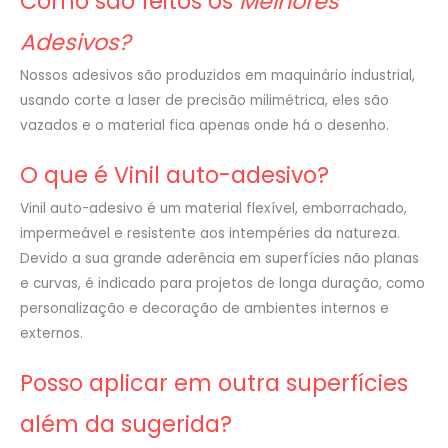
Como são feitos os
Melhores
Adesivos?
Nossos adesivos são produzidos em maquinário industrial,
usando corte a laser de precisão milimétrica, eles são
vazados e o material fica apenas onde há o desenho.
O que é Vinil auto-adesivo?
Vinil auto-adesivo é um material flexível, emborrachado,
impermeável e resistente aos intempéries da natureza.
Devido a sua grande aderência em superfícies não planas
e curvas, é indicado para projetos de longa duração, como
personalização e decoração de ambientes internos e
externos.
Posso aplicar em outra superfícies
além da sugerida?