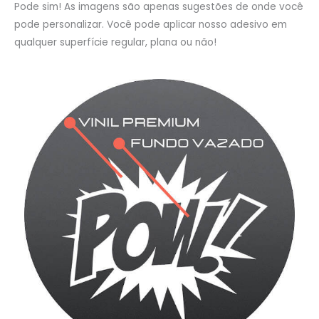
Pode sim! As imagens são apenas sugestões de onde você
pode personalizar. Você pode aplicar nosso adesivo em
qualquer superfície regular, plana ou não!