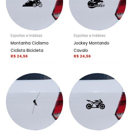
Esportes e Hobbies
Esportes e Hobbies
Montanha Ciclismo
Jockey Montando
Ciclista Bicicleta
Cavalo
R$
24,56
R$
24,56