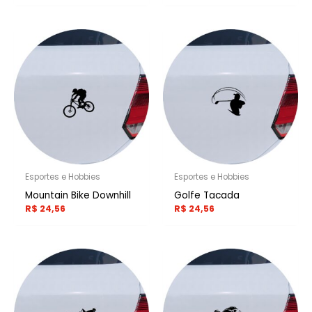
Esportes e Hobbies
Esportes e Hobbies
Mountain Bike Downhill
Golfe Tacada
R$
24,56
R$
24,56