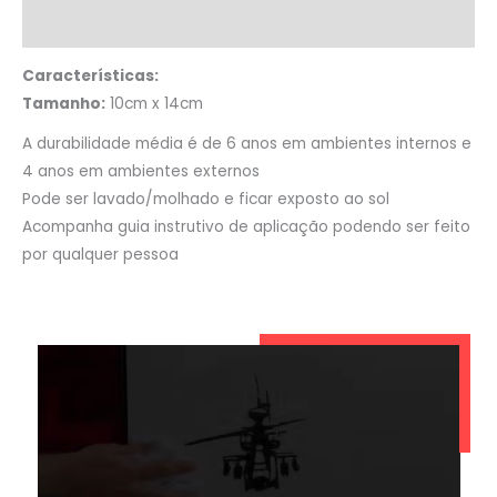
Informação adicional
Características:
Tamanho:
10cm x 14cm
A durabilidade média é de 6 anos em ambientes internos e
4 anos em ambientes externos
Pode ser lavado/molhado e ficar exposto ao sol
Acompanha guia instrutivo de aplicação podendo ser feito
por qualquer pessoa