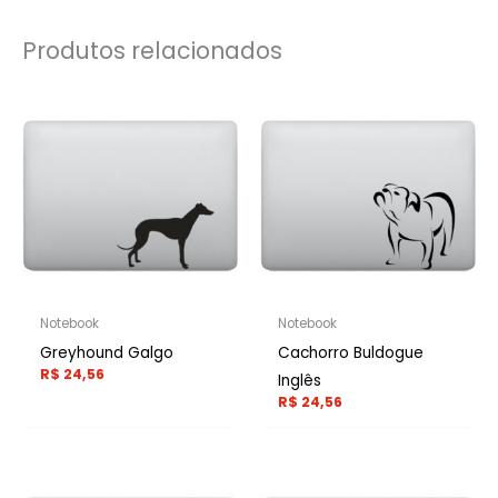
Produtos relacionados
Notebook
Notebook
Greyhound Galgo
Cachorro Buldogue
R$
24,56
Inglês
R$
24,56