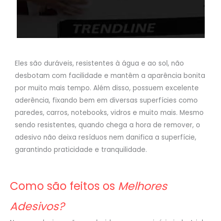
Eles são duráveis, resistentes à água e ao sol, não
desbotam com facilidade e mantêm a aparência bonita
por muito mais tempo. Além disso, possuem excelente
aderência, fixando bem em diversas superfícies como
paredes, carros, notebooks, vidros e muito mais. Mesmo
sendo resistentes, quando chega a hora de remover, o
adesivo não deixa resíduos nem danifica a superfície,
garantindo praticidade e tranquilidade.
Como são feitos os
Melhores
Adesivos?