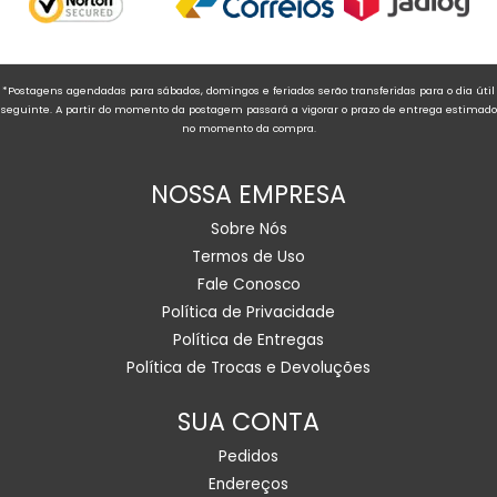
*Postagens agendadas para sábados, domingos e feriados serão transferidas para o dia útil
seguinte. A partir do momento da postagem passará a vigorar o prazo de entrega estimado
no momento da compra.
NOSSA EMPRESA
Sobre Nós
Termos de Uso
Fale Conosco
Política de Privacidade
Política de Entregas
Política de Trocas e Devoluções
SUA CONTA
Pedidos
Endereços