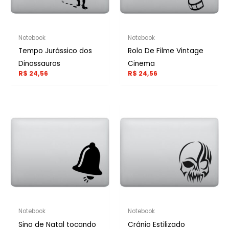
Notebook
Notebook
Tempo Jurássico dos
Rolo De Filme Vintage
Dinossauros
Cinema
R$
24,56
R$
24,56
Notebook
Notebook
Sino de Natal tocando
Crânio Estilizado