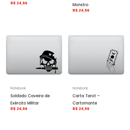
R$
24,56
Monstro
R$
24,56
Notebook
Notebook
Soldado Caveira de
Carta Tarot –
Exército Militar
Cartomante
R$
24,56
R$
24,56