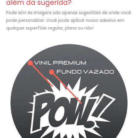
além da sugerida?
Pode sim! As imagens são apenas sugestões de onde você
pode personalizar. Você pode aplicar nosso adesivo em
qualquer superfície regular, plana ou não!