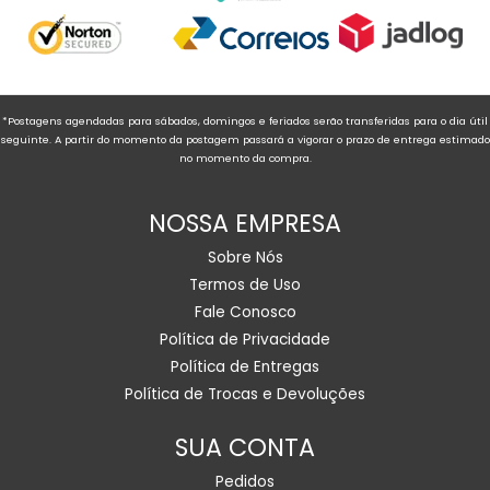
*Postagens agendadas para sábados, domingos e feriados serão transferidas para o dia útil
seguinte. A partir do momento da postagem passará a vigorar o prazo de entrega estimado
no momento da compra.
NOSSA EMPRESA
Sobre Nós
Termos de Uso
Fale Conosco
Política de Privacidade
Política de Entregas
Política de Trocas e Devoluções
SUA CONTA
Pedidos