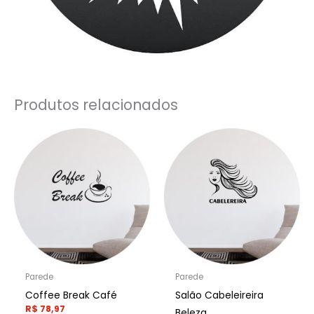
Produtos relacionados
Parede
Parede
Coffee Break Café
Salão Cabeleireira
R$
78,97
Beleza