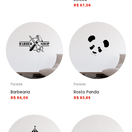
R$
67,06
Parede
Parede
Barbearia
Rosto Panda
R$
84,06
R$
83,89