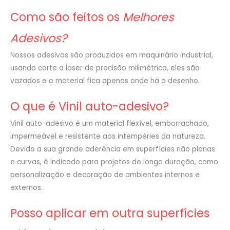
Como são feitos os
Melhores
Adesivos?
Nossos adesivos são produzidos em maquinário industrial,
usando corte a laser de precisão milimétrica, eles são
vazados e o material fica apenas onde há o desenho.
O que é Vinil auto-adesivo?
Vinil auto-adesivo é um material flexível, emborrachado,
impermeável e resistente aos intempéries da natureza.
Devido a sua grande aderência em superfícies não planas
e curvas, é indicado para projetos de longa duração, como
personalização e decoração de ambientes internos e
externos.
Posso aplicar em outra superfícies